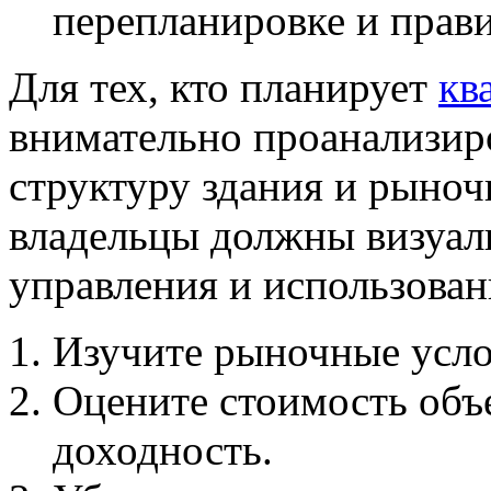
перепланировке и прави
Для тех, кто планирует
кв
внимательно проанализир
структуру здания и рыно
владельцы должны визуал
управления и использован
Изучите рыночные услов
Оцените стоимость объ
доходность.