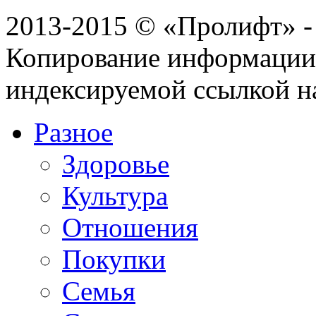
2013-2015 © «Пролифт» -
Копирование информации с
индексируемой ссылкой н
Разное
Здоровье
Культура
Отношения
Покупки
Семья