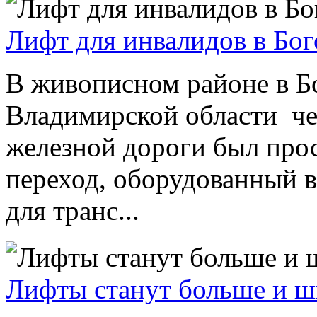
Лифт для инвалидов в Бог
В живописном районе в Бо
Владимирской области че
железной дороги был про
переход, оборудованный 
для транс...
Лифты станут больше и ш