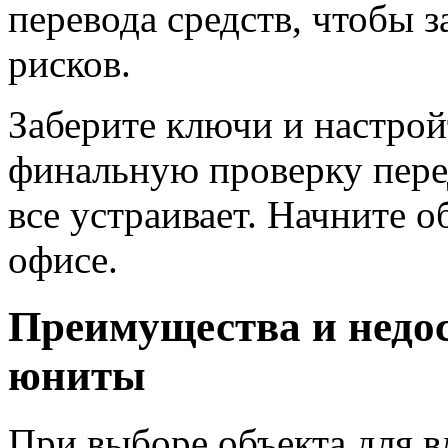
перевода средств, чтобы 
рисков.
Заберите ключи и настрой
финальную проверку перед
все устраивает. Начните 
офисе.
Преимущества и недо
юниты
При выборе объекта для в