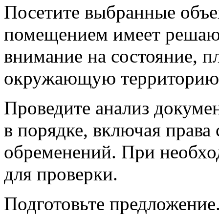
Посетите выбранные объе
помещением имеет решающ
внимание на состояние, п
окружающую территорию
Проведите анализ докумен
в порядке, включая права
обременений. При необхо
для проверки.
Подготовьте предложение