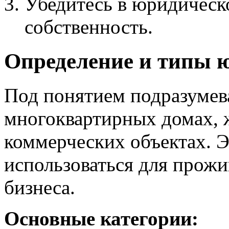
Убедитесь в юридическо
собственность.
Определение и типы 
Под понятием подразумев
многоквартирных домах, 
коммерческих объектах. Э
использоваться для прожи
бизнеса.
Основные категории: