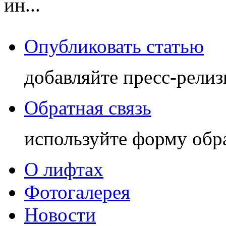
ин...
Опубликовать статью
добавляйте пресс-релиз
Обратная связь
используйте форму обр
О лифтах
Фотогалерея
Новости