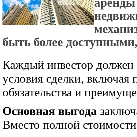
аренды 
недвиж
механи
быть более доступными
Каждый инвестор должен 
условия сделки, включая
обязательства и преимуще
Основная выгода
заключа
Вместо полной стоимости