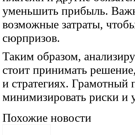
уменьшить прибыль. Важн
возможные затраты, чтоб
сюрпризов.
Таким образом, анализиру
стоит принимать решение
и стратегиях. Грамотный 
минимизировать риски и 
Похожие новости