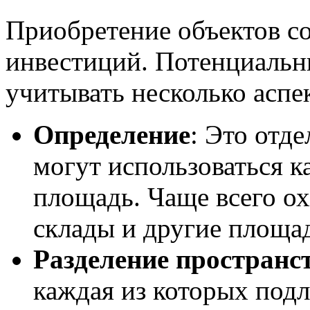
Приобретение объектов со
инвестиций. Потенциаль
учитывать несколько аспе
Определение
: Это отд
могут использоваться к
площадь. Чаще всего о
склады и другие площа
Разделение пространс
каждая из которых под