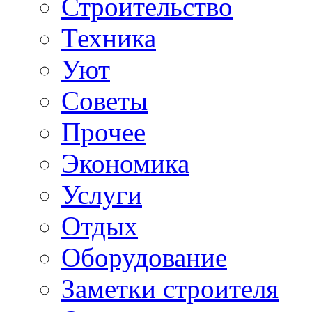
Строительство
Техника
Уют
Советы
Прочее
Экономика
Услуги
Отдых
Оборудование
Заметки строителя