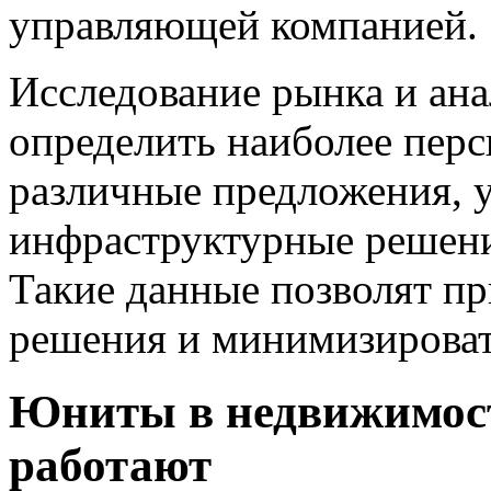
управляющей компанией.
Исследование рынка и ан
определить наиболее перс
различные предложения, 
инфраструктурные решени
Такие данные позволят п
решения и минимизироват
Юниты в недвижимости
работают