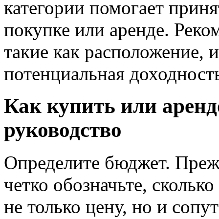
категории помогает приня
покупке или аренде. Реко
такие как расположение, 
потенциальная доходность
Как купить или аренд
руководство
Определите бюджет. Преж
четко обозначьте, скольк
не только цену, но и соп