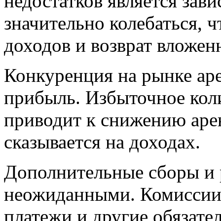
недостатков является зав
значительно колебаться, 
доходов и возврат вложен
Конкуренция на рынке ар
прибыль. Избыточное кол
приводит к снижению арен
сказывается на доходах.
Дополнительные сборы и 
неожиданными. Комиссии 
платежи и другие обязате