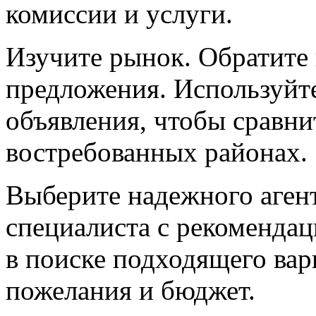
комиссии и услуги.
Изучите рынок. Обратите
предложения. Используйт
объявления, чтобы сравни
востребованных районах.
Выберите надежного аген
специалиста с рекоменда
в поиске подходящего вар
пожелания и бюджет.