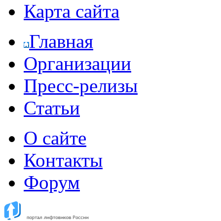
Карта сайта
Главная
Организации
Пресс-релизы
Статьи
О сайте
Контакты
Форум