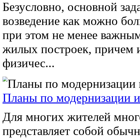
Безусловно, основной зад
возведение как можно бол
при этом не менее важным
жилых построек, причем 
физичес...
Планы по модернизации и
Для многих жителей мно
представляет собой обычн