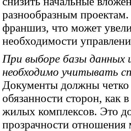
снизить начальные вложен
разнообразным проектам.
франшиз, что может увели
необходимости управлени
При выборе базы данных 
необходимо учитывать сп
Документы должны четко 
обязанности сторон, как 
жилых комплексов. Это до
прозрачности отношения 