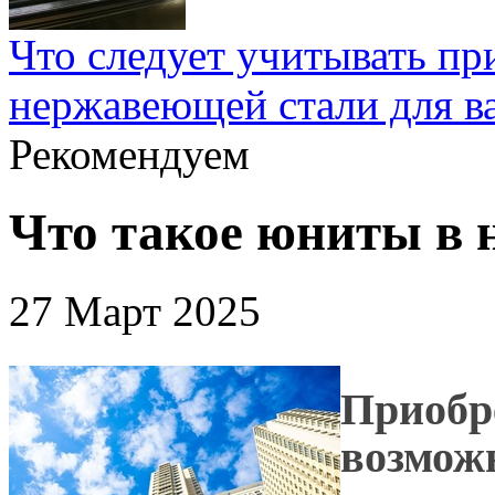
Что следует учитывать пр
нержавеющей стали для в
Рекомендуем
Что такое юниты в 
27 Март 2025
Приобре
возмож