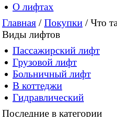
О лифтах
Главная
/
Покупки
/
Что т
Виды лифтов
Пассажирский лифт
Грузовой лифт
Больничный лифт
В коттеджи
Гидравлический
Последние в категории