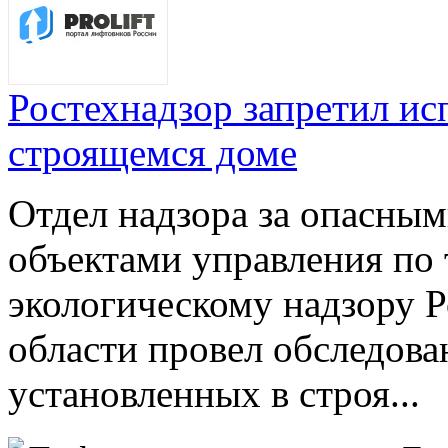
Ростехнадзор запретил ис
строящемся доме
Отдел надзора за опасны
объектами управления по
экологическому надзору Р
области провел обследова
установленных в строя...