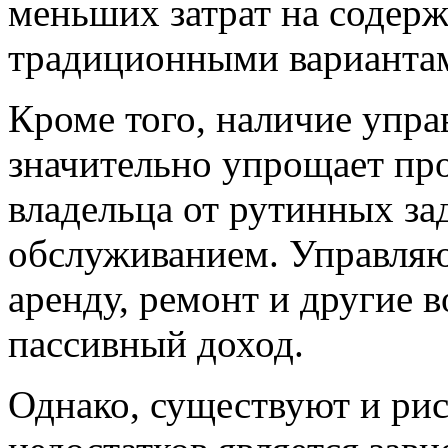
меньших затрат на содерж
традиционными варианта
Кроме того, наличие упр
значительно упрощает про
владельца от рутинных зад
обслуживанием. Управляющ
аренду, ремонт и другие 
пассивный доход.
Однако, существуют и ри