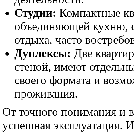
Студии:
Компактные кв
объединяющей кухню, 
отдыха, часто востребо
Дуплексы:
Две квартир
стеной, имеют отдельн
своего формата и возм
проживания.
От точного понимания и 
успешная эксплуатация. И