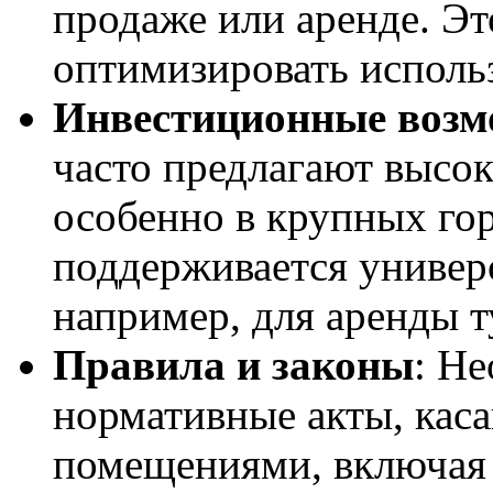
продаже или аренде. Эт
оптимизировать исполь
Инвестиционные возм
часто предлагают высок
особенно в крупных го
поддерживается универ
например, для аренды т
Правила и законы
: Н
нормативные акты, кас
помещениями, включая