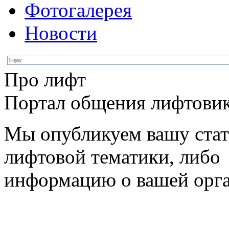
Фотогалерея
Новости
Про лифт
Портал общения лифтовик
Мы опубликуем вашу ста
лифтовой тематики, либо
информацию о вашей орг