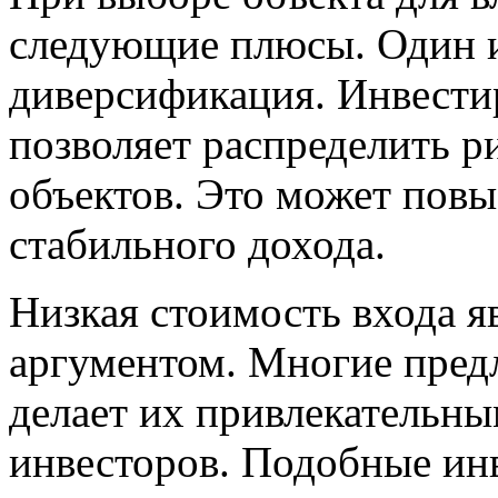
следующие плюсы. Один и
диверсификация. Инвести
позволяет распределить р
объектов. Это может пов
стабильного дохода.
Низкая стоимость входа я
аргументом. Многие пред
делает их привлекательн
инвесторов. Подобные ин