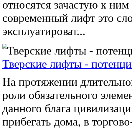
относятся зачастую к ним
современный лифт это сл
эксплуатироват...
Тверские лифты - потенци
На протяжении длительно
роли обязательного элем
данного блага цивилизац
прибегать дома, в торгово