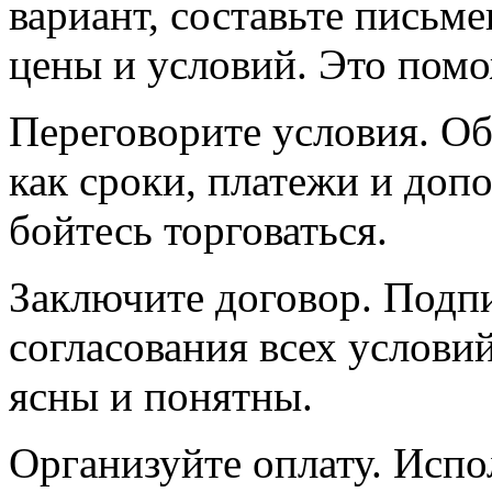
вариант, составьте письм
цены и условий. Это помо
Переговорите условия. Об
как сроки, платежи и доп
бойтесь торговаться.
Заключите договор. Подп
согласования всех условий
ясны и понятны.
Организуйте оплату. Испо