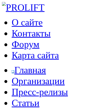
О сайте
Контакты
Форум
Карта сайта
Главная
Организации
Пресс-релизы
Статьи