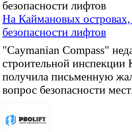
На Каймановых островах, 
безопасности лифтов
"Caymanian Compass" неда
строительной инспекции 
получила письменную жал
вопрос безопасности мест