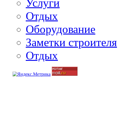
Услуги
Отдых
Оборудование
Заметки строителя
Отдых