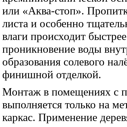
или «Аква-стоп». Пропитк
листа и особенно тщатель
влаги происходит быстрее
проникновение воды внутр
образования солевого нал
финишной отделкой.
Монтаж в помещениях с 
выполняется только на м
каркас. Применение дерев