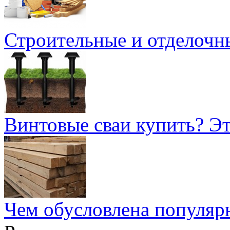
Строительные и отделочн
Винтовые сваи купить? Эт
Чем обусловлена популярн