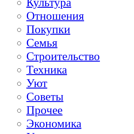
Культура
Отношения
Покупки
Семья
Строительство
Техника
Уют
Советы
Прочее
Экономика