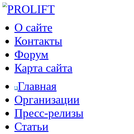
О сайте
Контакты
Форум
Карта сайта
Главная
Организации
Пресс-релизы
Статьи