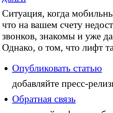
Ситуация, когда мобильны
что на вашем счету недос
звонков, знакомы и уже д
Однако, о том, что лифт та
Опубликовать статью
добавляйте пресс-релиз
Обратная связь