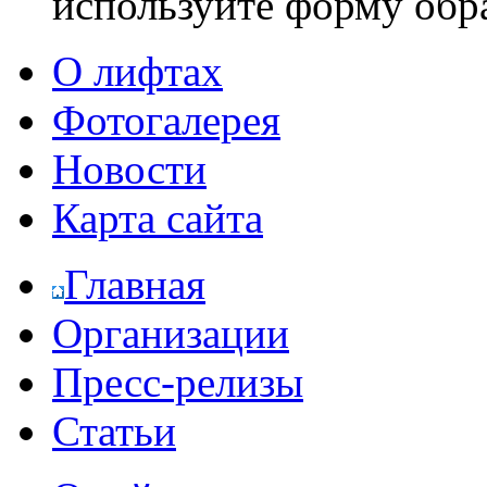
используйте форму обр
О лифтах
Фотогалерея
Новости
Карта сайта
Главная
Организации
Пресс-релизы
Статьи