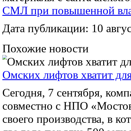
СМЛ при повышенной вл
Дата публикации: 10 авгус
Похожие новости
Омских лифтов хватит дл
Сегодня, 7 сентября, ком
совместно с НПО «Мостов
своего производства, в ко