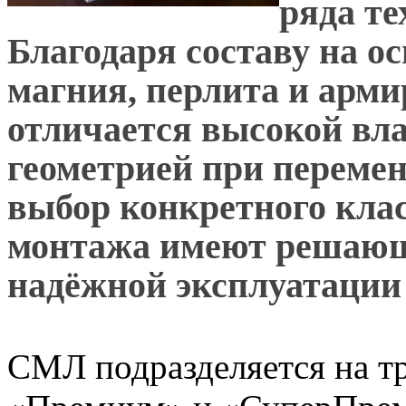
ряда те
Благодаря составу на о
магния, перлита и ар
отличается высокой вл
геометрией при переме
выбор конкретного клас
монтажа имеют решающе
надёжной эксплуатации 
СМЛ подразделяется на тр