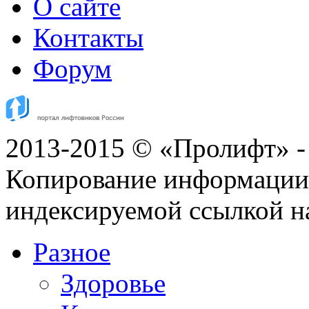
О сайте
Контакты
Форум
2013-2015 © «Пролифт» -
Копирование информации с
индексируемой ссылкой н
Разное
Здоровье