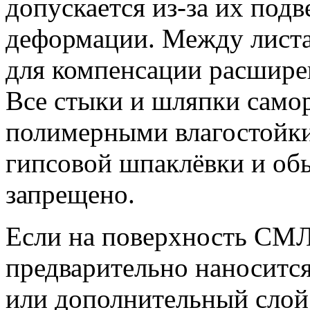
допускается из-за их под
деформации. Между листа
для компенсации расшире
Все стыки и шляпки само
полимерными влагостойки
гипсовой шпаклёвки и об
запрещено.
Если на поверхность СМЛ 
предварительно наноситс
или дополнительный слой 