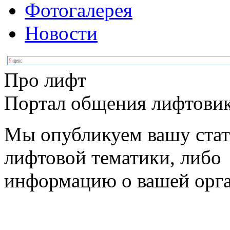
Фотогалерея
Новости
Про лифт
Портал общения лифтовик
Мы опубликуем вашу ста
лифтовой тематики, либо
информацию о вашей орг