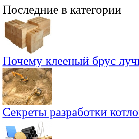
Последние в категории
Почему клееный брус лу
Секреты разработки котло