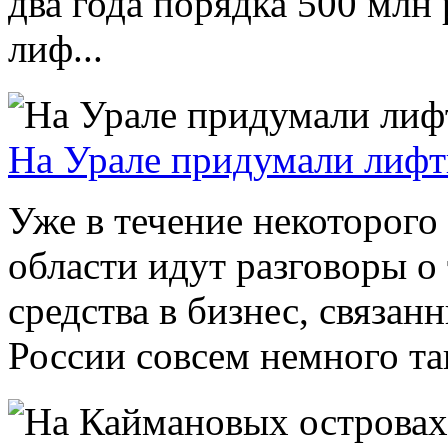
два года порядка 500 млн
лиф...
На Урале придумали лифт
Уже в течение некоторого
области идут разговоры о
средства в бизнес, связан
России совсем немного та