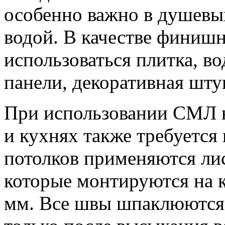
особенно важно в душевых
водой. В качестве финиш
использоваться плитка, во
панели, декоративная шту
При использовании СМЛ н
и кухнях также требуется
потолков применяются ли
которые монтируются на к
мм. Все швы шпаклюются 