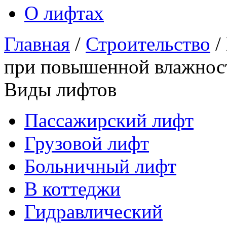
О лифтах
Главная
/
Строительство
/
при повышенной влажнос
Виды лифтов
Пассажирский лифт
Грузовой лифт
Больничный лифт
В коттеджи
Гидравлический