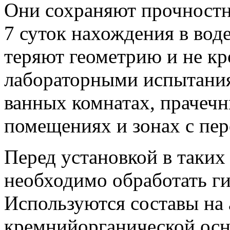
Они сохраняют прочностн
7 суток нахождения в вод
теряют геометрию и не кр
лабораторными испытания
ванных комнатах, прачечн
помещениях и зонах с пе
Перед установкой в таки
необходимо обработать г
Используются составы на
кремнийорганической осн