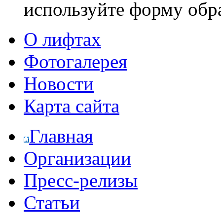
используйте форму обр
О лифтах
Фотогалерея
Новости
Карта сайта
Главная
Организации
Пресс-релизы
Статьи