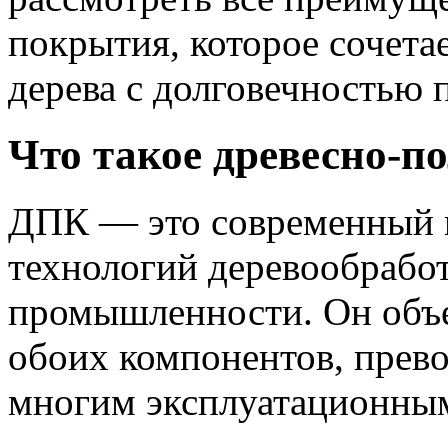
покрытия, которое сочета
дерева с долговечностью 
Что такое древесно-
ДПК — это современный м
технологий деревообрабо
промышленности. Он объе
обоих компонентов, прево
многим эксплуатационным