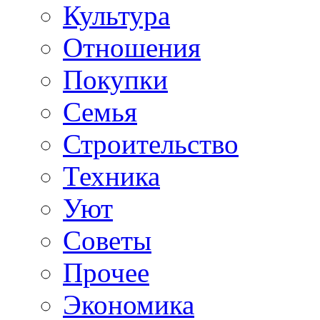
Культура
Отношения
Покупки
Семья
Строительство
Техника
Уют
Советы
Прочее
Экономика