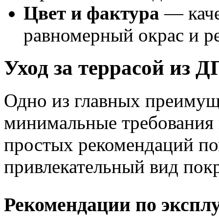
Цвет и фактура
— каче
равномерный окрас и ре
Уход за террасой из 
Одно из главных преимущ
минимальные требования 
простых рекомендаций по
привлекательный вид покр
Рекомендации по экспл