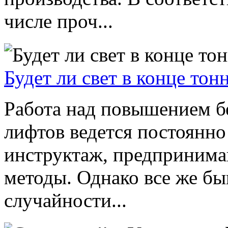
числе проч...
Будет ли свет в конце тон
Работа над повышением б
лифтов ведется постоянно
инструктаж, предпринима
методы. Однако все же бы
случайности...