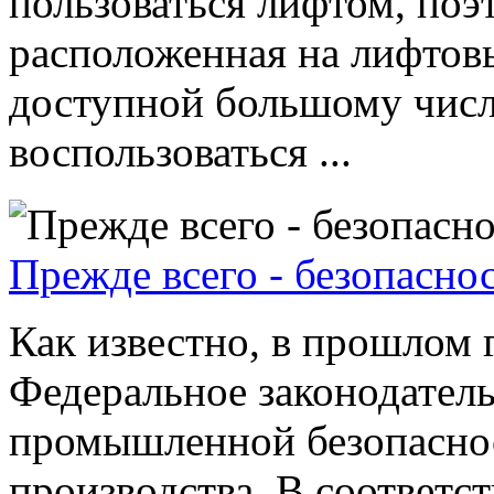
пользоваться лифтом, по
расположенная на лифтов
доступной большому чис
воспользоваться ...
Прежде всего - безопасно
Как известно, в прошлом 
Федеральное законодатель
промышленной безопасно
производства. В соответс