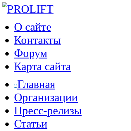
О сайте
Контакты
Форум
Карта сайта
Главная
Организации
Пресс-релизы
Статьи