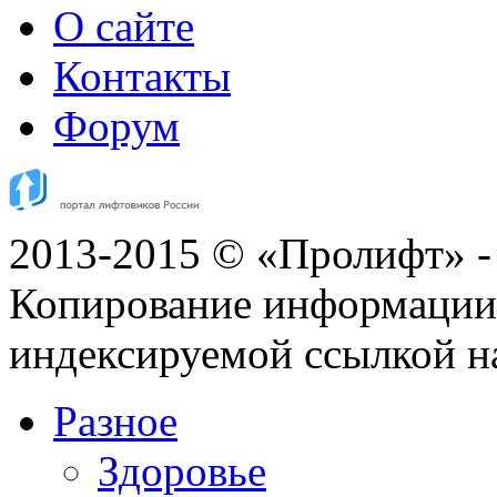
О сайте
Контакты
Форум
2013-2015 © «Пролифт» -
Копирование информации с
индексируемой ссылкой н
Разное
Здоровье