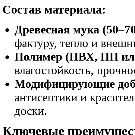
Состав материала:
Древесная мука (50–7
фактуру, тепло и внешн
Полимер (ПВХ, ПП ил
влагостойкость, прочно
Модифицирующие доб
антисептики и красите
доски.
Ключевые преимущест