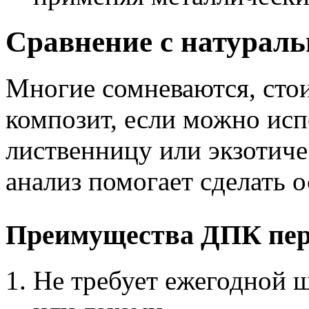
Сравнение с натурал
Многие сомневаются, стои
композит, если можно ис
лиственницу или экзотич
анализ помогает сделать 
Преимущества ДПК пер
Не требует ежегодной 