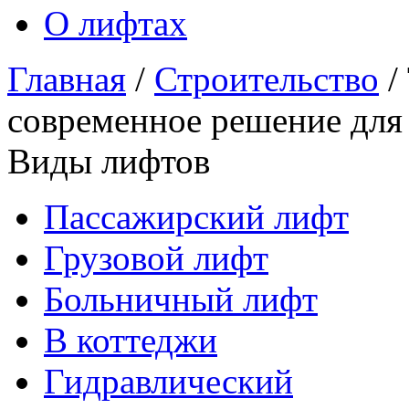
О лифтах
Главная
/
Строительство
/
современное решение для
Виды лифтов
Пассажирский лифт
Грузовой лифт
Больничный лифт
В коттеджи
Гидравлический