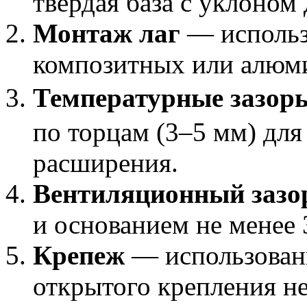
твердая база с уклоном 
Монтаж лаг
— использ
композитных или алюми
Температурные зазор
по торцам (3–5 мм) для
расширения.
Вентиляционный зазо
и основанием не менее 
Крепеж
— использован
открытого крепления 