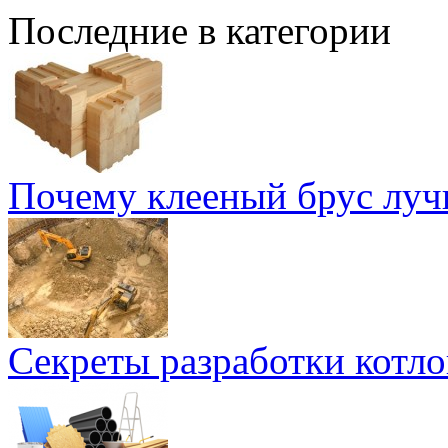
Последние в категории
Почему клееный брус лу
Секреты разработки котло