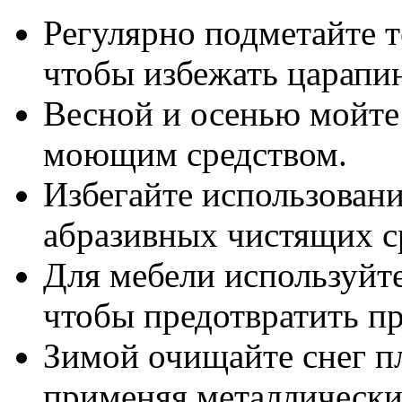
Регулярно подметайте т
чтобы избежать царапи
Весной и осенью мойте
моющим средством.
Избегайте использован
абразивных чистящих с
Для мебели используйте
чтобы предотвратить п
Зимой очищайте снег пл
применяя металлически