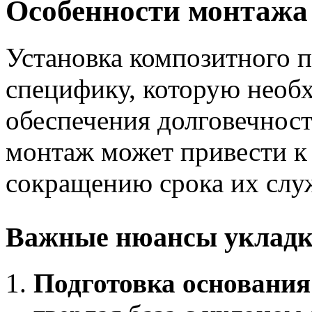
Особенности монтажа 
Установка композитного 
специфику, которую необ
обеспечения долговечнос
монтаж может привести к
сокращению срока их слу
Важные нюансы укладк
Подготовка основания