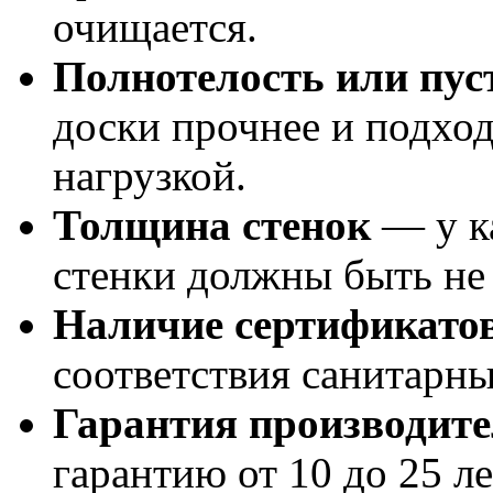
очищается.
Полнотелость или пус
доски прочнее и подход
нагрузкой.
Толщина стенок
— у к
стенки должны быть не 
Наличие сертификато
соответствия санитарн
Гарантия производит
гарантию от 10 до 25 ле