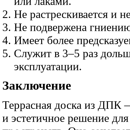
или лаками.
Не растрескивается и н
Не подвержена гниени
Имеет более предсказуе
Служит в 3–5 раз доль
эксплуатации.
Заключение
Террасная доска из ДПК 
и эстетичное решение для