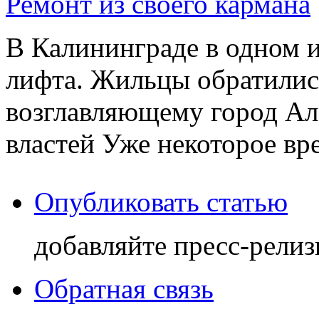
Ремонт из своего кармана
В Калининграде в одном 
лифта. Жильцы обратились
возглавляющему город Ал
властей Уже некоторое вре
Опубликовать статью
добавляйте пресс-релиз
Обратная связь