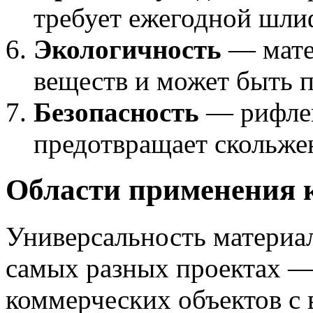
требует ежегодной шли
Экологичность
— мате
веществ и может быть п
Безопасность
— рифлен
предотвращает скольже
Области применения 
Универсальность материал
самых разных проектах —
коммерческих объектов с