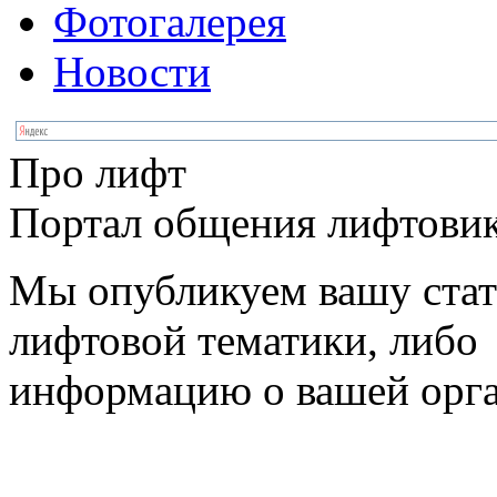
Фотогалерея
Новости
Про лифт
Портал общения лифтовик
Мы опубликуем вашу ста
лифтовой тематики, либо
информацию о вашей орг