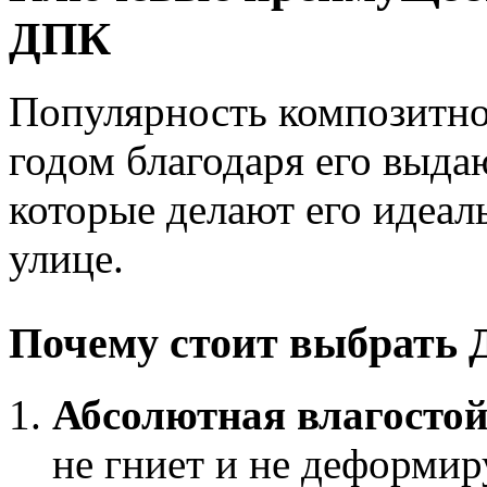
ДПК
Популярность композитно
годом благодаря его выд
которые делают его идеал
улице.
Почему стоит выбрать
Абсолютная влагостой
не гниет и не деформир