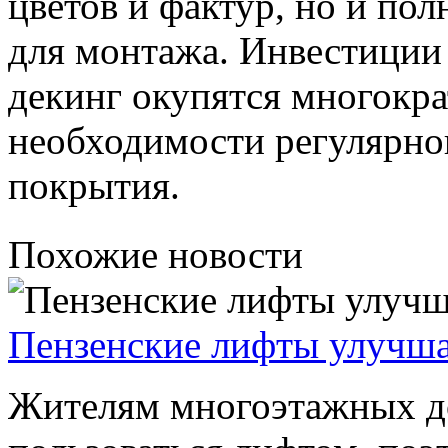
цветов и фактур, но и п
для монтажа. Инвестиции
декинг окупятся многократ
необходимости регулярно
покрытия.
Похожие новости
Пензенские лифты улучша
Жителям многоэтажных д