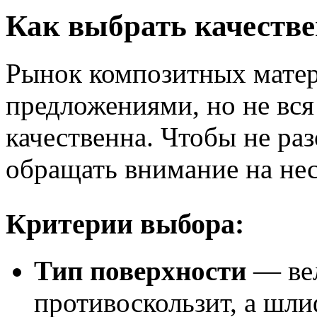
Как выбрать качеств
Рынок композитных мате
предложениями, но не вс
качественна. Чтобы не раз
обращать внимание на не
Критерии выбора:
Тип поверхности
— вел
противоскользит, а шли