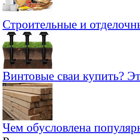
Строительные и отделочн
Винтовые сваи купить? Эт
Чем обусловлена популярн