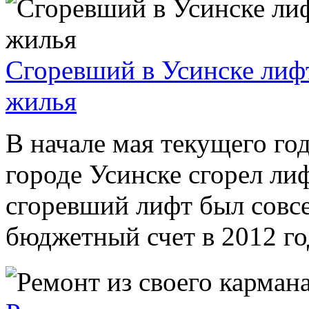
Сгоревший в Усинске лиф
жилья
В начале мая текущего год
городе Усинске сгорел ли
сгоревший лифт был совсе
бюджетный счет в 2012 год