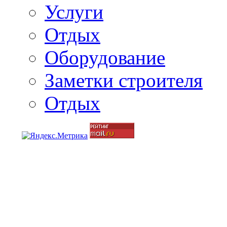
Услуги
Отдых
Оборудование
Заметки строителя
Отдых