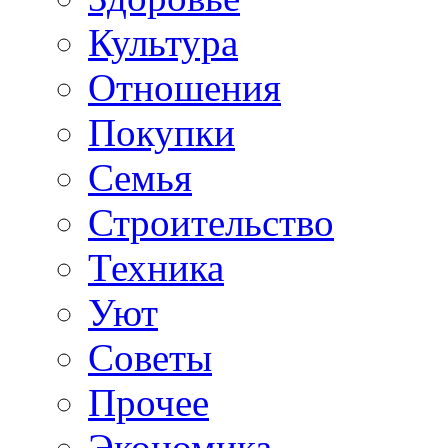
Культура
Отношения
Покупки
Семья
Строительство
Техника
Уют
Советы
Прочее
Экономика