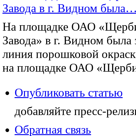
Завода в г. Видном была
На площадке ОАО «Щерби
Завода» в г. Видном была
линия порошковой окраск
на площадке ОАО «Щербин
Опубликовать статью
добавляйте пресс-релиз
Обратная связь