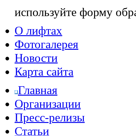
используйте форму обр
О лифтах
Фотогалерея
Новости
Карта сайта
Главная
Организации
Пресс-релизы
Статьи