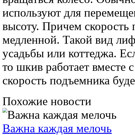
используют для перемеще
высоту. Причем скорость 
медленной. Такой вид лиф
усадьбы или коттеджа. Есл
то шкив работает вместе с 
скорость подъемника буде
Похожие новости
Важна каждая мелочь