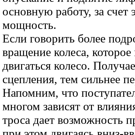
основную работу, за счет 
мощность.
Если говорить более подро
вращение колеса, которое 
двигаться колесо. Получа
сцепления, тем сильнее пе
Напомним, что поступате
многом зависят от влиян
троса дает возможность п
при этом двигаясь вниз-в