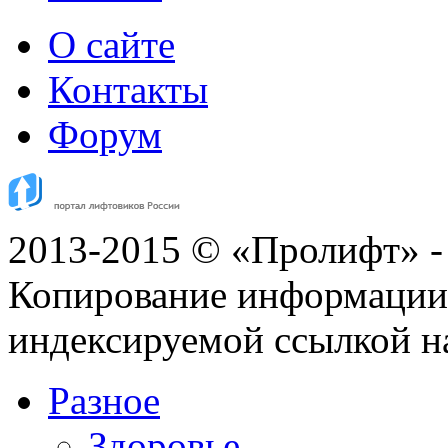
О сайте
Контакты
Форум
2013-2015 © «Пролифт» -
Копирование информации с
индексируемой ссылкой н
Разное
Здоровье