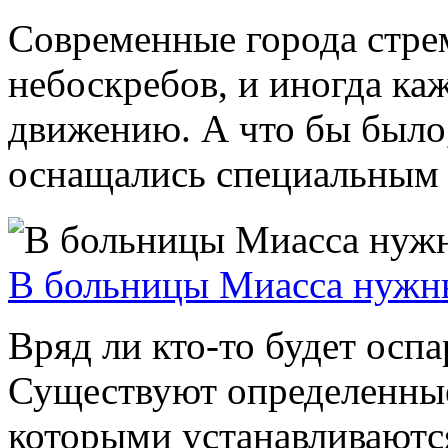
Современные города стре
небоскребов, и иногда каж
движению. А что бы было,
оснащались специальным 
В больницы Миасса нужн
Вряд ли кто-то будет осп
Существуют определенные 
которыми устанавливаютс