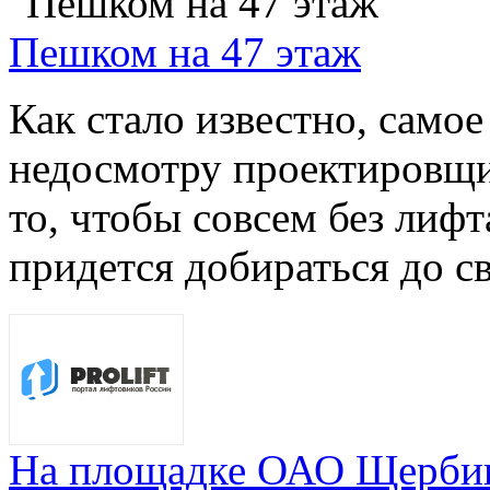
Пешком на 47 этаж
Как стало известно, самое
недосмотру проектировщик
то, чтобы совсем без лиф
придется добираться до св
На площадке ОАО Щербин