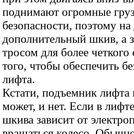
поднимают огромные груз
безопасности, поэтому на
дополнительный шкив, а 
тросом для более четкого 
того, чтобы обеспечить б
лифта.
Кстати, подъемник лифта 
может, и нет. Если в лифт
шкива зависит от электро
вращаться колесо. Обычн