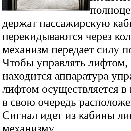
полноце
держат пассажирскую каб
перекидываются через кол
механизм передает силу п
Чтобы управлять лифтом, 
находится аппаратура упр
лифтом осуществляется в
в свою очередь расположе
Сигнал идет из кабины л
механизму.