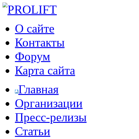
О сайте
Контакты
Форум
Карта сайта
Главная
Организации
Пресс-релизы
Статьи