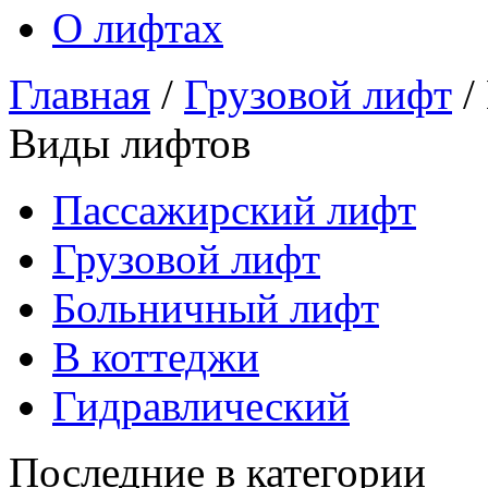
О лифтах
Главная
/
Грузовой лифт
/
Виды лифтов
Пассажирский лифт
Грузовой лифт
Больничный лифт
В коттеджи
Гидравлический
Последние в категории