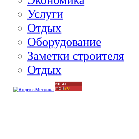
Услуги
Отдых
Оборудование
Заметки строителя
Отдых