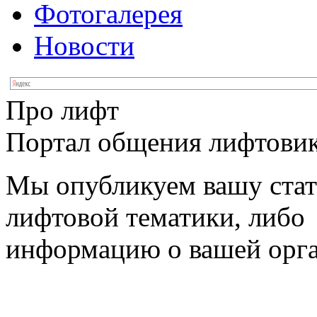
Фотогалерея
Новости
Про лифт
Портал общения лифтовик
Мы опубликуем вашу ста
лифтовой тематики, либо
информацию о вашей орг