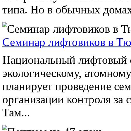
типа. Но в обычных домах
Семинар лифтовиков в Т
Национальный лифтовый с
экологическому, атомному
планирует проведение се
организации контроля за 
Там...