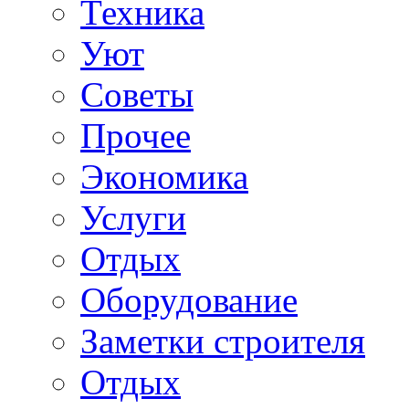
Техника
Уют
Советы
Прочее
Экономика
Услуги
Отдых
Оборудование
Заметки строителя
Отдых