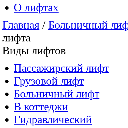
О лифтах
Главная
/
Больничный ли
лифта
Виды лифтов
Пассажирский лифт
Грузовой лифт
Больничный лифт
В коттеджи
Гидравлический