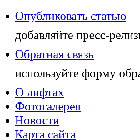
Опубликовать статью
добавляйте пресс-релиз
Обратная связь
используйте форму обр
О лифтах
Фотогалерея
Новости
Карта сайта