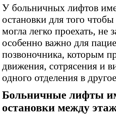
У больничных лифтов имее
остановки для того чтобы
могла легко проехать, не 
особенно важно для паци
позвоночника, которым п
движения, сотрясения и в
одного отделения в другое
Больничные лифты им
остановки между этаж