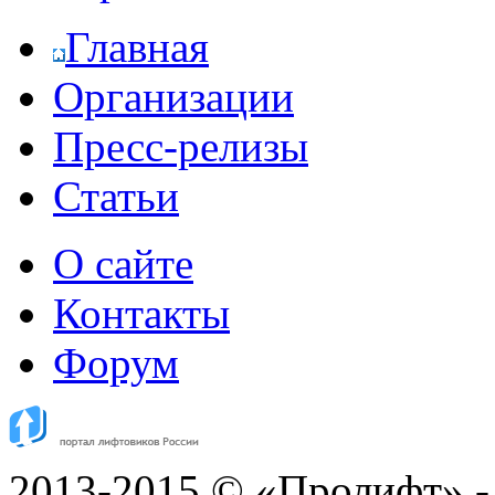
Главная
Организации
Пресс-релизы
Статьи
О сайте
Контакты
Форум
2013-2015 © «Пролифт» -