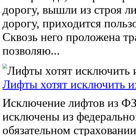
дорогу, вышли из строя л
дорогу, приходится польз
Сквозь него проложена тр
позволяю...
Лифты хотят исключить из
Исключение лифтов из Ф
исключены из федерально
обязательном страховании