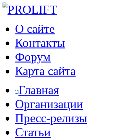
О сайте
Контакты
Форум
Карта сайта
Главная
Организации
Пресс-релизы
Статьи