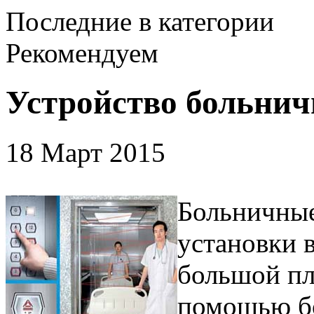
Последние в категории
Рекомендуем
Устройство больнич
18 Март 2015
Больничные
установки 
большой пл
помощью бо