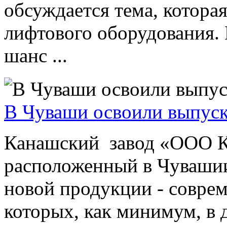
обсуждается тема, котора
лифтового оборудования.
шанс ...
В Чуваши освоили выпуск
Канашский завод «ООО
расположенный в Чувашии
новой продукции - совре
которых, как минимум, в д