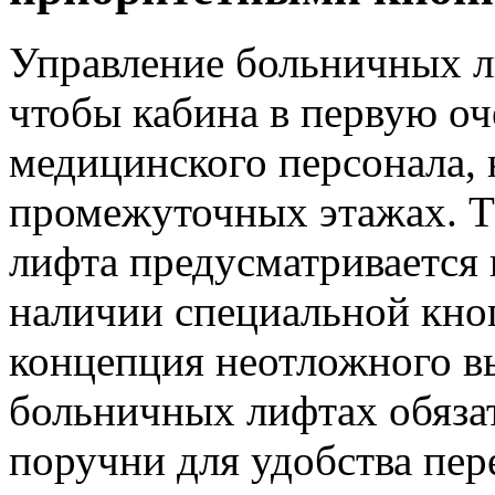
Управление больничных л
чтобы кабина в первую оч
медицинского персонала, 
промежуточных этажах. Т
лифта предусматривается 
наличии специальной кноп
концепция неотложного вы
больничных лифтах обяза
поручни для удобства пер