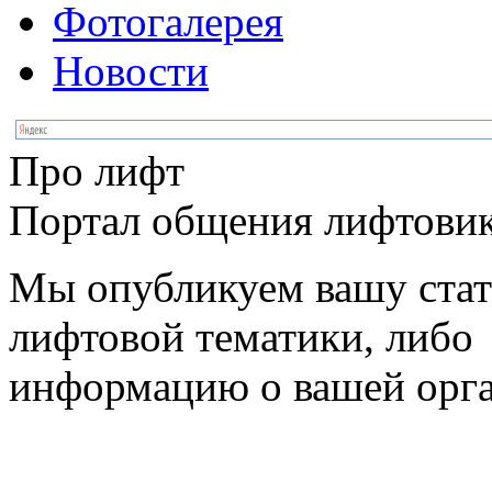
Фотогалерея
Новости
Про лифт
Портал общения лифтовик
Мы опубликуем вашу ста
лифтовой тематики, либо
информацию о вашей орг