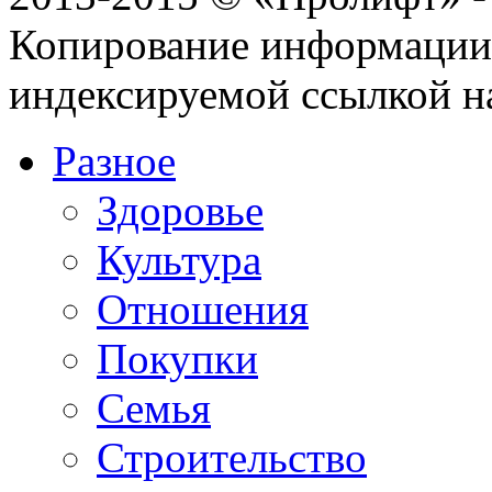
Копирование информации с
индексируемой ссылкой н
Разное
Здоровье
Культура
Отношения
Покупки
Семья
Строительство