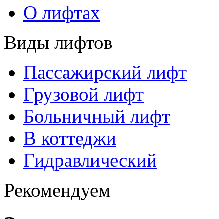
О лифтах
Виды лифтов
Пассажирский лифт
Грузовой лифт
Больничный лифт
В коттеджи
Гидравлический
Рекомендуем