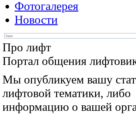
Фотогалерея
Новости
Про лифт
Портал общения лифтовик
Мы опубликуем вашу ста
лифтовой тематики, либо
информацию о вашей орг