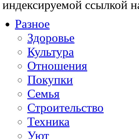
индексируемой ссылкой н
Разное
Здоровье
Культура
Отношения
Покупки
Семья
Строительство
Техника
Уют