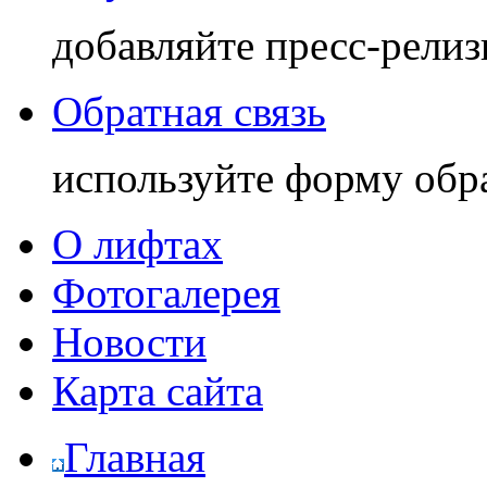
добавляйте пресс-релиз
Обратная связь
используйте форму обр
О лифтах
Фотогалерея
Новости
Карта сайта
Главная