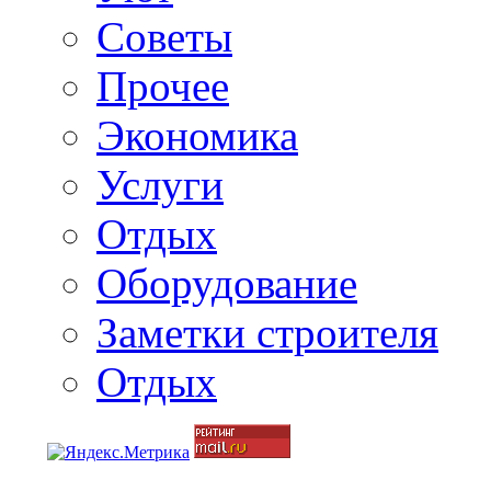
Советы
Прочее
Экономика
Услуги
Отдых
Оборудование
Заметки строителя
Отдых