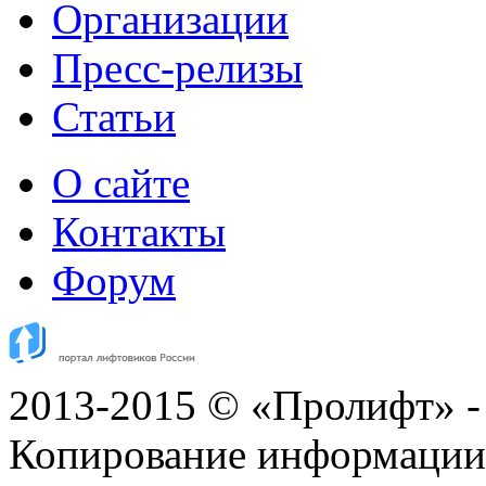
Организации
Пресс-релизы
Статьи
О сайте
Контакты
Форум
2013-2015 © «Пролифт» -
Копирование информации с