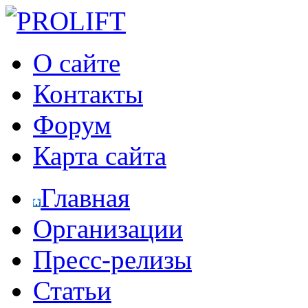
О сайте
Контакты
Форум
Карта сайта
Главная
Организации
Пресс-релизы
Статьи