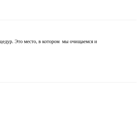
оцедур. Это место, в котором мы очищаемся и