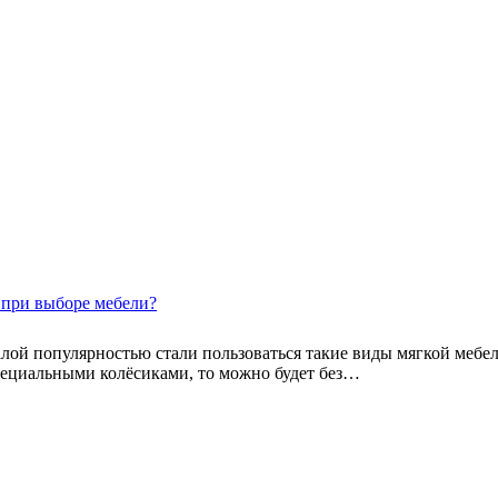
 при выборе мебели?
ой популярностью стали пользоваться такие виды мягкой мебели,
пециальными колёсиками, то можно будет без…