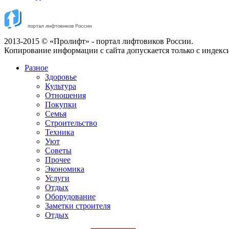
2013-2015 © «Пролифт» - портал лифтовиков России.
Копирование информации с сайта допускается только с индекс
Разное
Здоровье
Культура
Отношения
Покупки
Семья
Строительство
Техника
Уют
Советы
Прочее
Экономика
Услуги
Отдых
Оборудование
Заметки строителя
Отдых