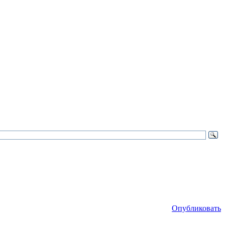
Опубликовать