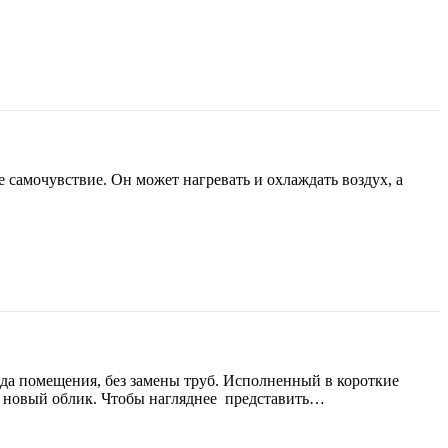
 самочувствие. Он может нагревать и охлаждать воздух, а
да помещения, без замены труб. Исполненный в короткие
о новый облик. Чтобы нагляднее представить…