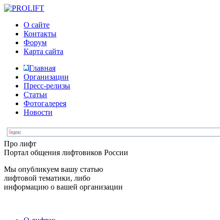
О сайте
Контакты
Форум
Карта сайта
Главная
Организации
Пресс-релизы
Статьи
Фотогалерея
Новости
Про лифт
Портал общения лифтовиков России
Мы опубликуем вашу статью
лифтовой тематики, либо
информацию о вашей организации