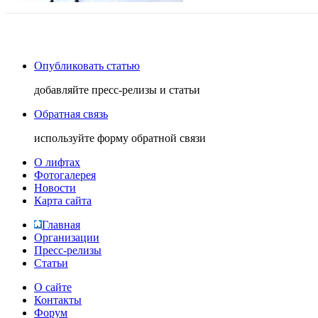
Опубликовать статью
добавляйте пресс-релизы и статьи
Обратная связь
используйте форму обратной связи
О лифтах
Фотогалерея
Новости
Карта сайта
Главная
Организации
Пресс-релизы
Статьи
О сайте
Контакты
Форум