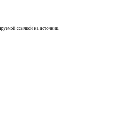
ируемой ссылкой на источник.