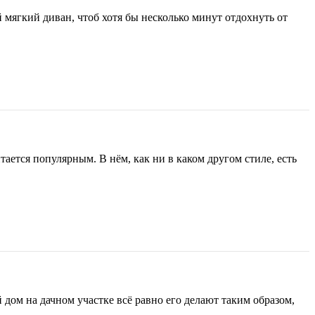
 мягкий диван, чтоб хотя бы несколько минут отдохнуть от
ется популярным. В нём, как ни в каком другом стиле, есть
дом на дачном участке всё равно его делают таким образом,