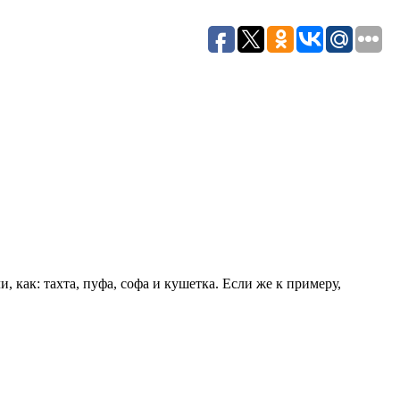
 как: тахта, пуфа, софа и кушетка. Если же к примеру,