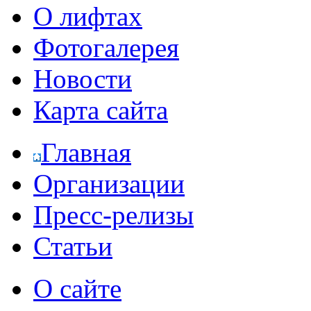
О лифтах
Фотогалерея
Новости
Карта сайта
Главная
Организации
Пресс-релизы
Статьи
О сайте