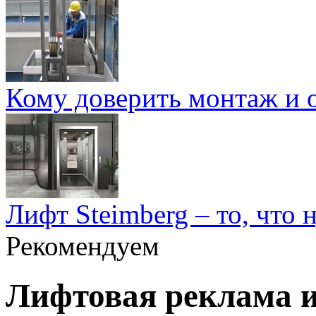
Кому доверить монтаж и 
Лифт Steimberg – то, что
Рекомендуем
Лифтовая реклама и