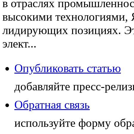
в отраслях промышленност
высокими технологиями, 
лидирующих позициях. Эт
элект...
Опубликовать статью
добавляйте пресс-релиз
Обратная связь
используйте форму обр