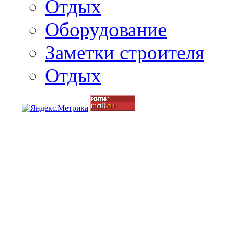
Отдых
Оборудование
Заметки строителя
Отдых