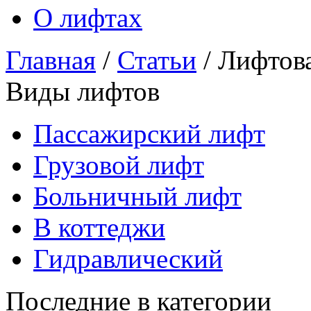
О лифтах
Главная
/
Статьи
/
Лифтова
Виды лифтов
Пассажирский лифт
Грузовой лифт
Больничный лифт
В коттеджи
Гидравлический
Последние в категории