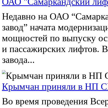
ОАО "Самаркандский лиф
Недавно на ОАО “Самарк
завод” начата модернизац
мощностей по выпуску ос
и пассажирских лифтов. В
завода...
Крымчан приняли в НП 
Во время проведения Все