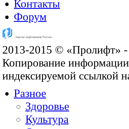
Контакты
Форум
2013-2015 © «Пролифт» -
Копирование информации с
индексируемой ссылкой н
Разное
Здоровье
Культура