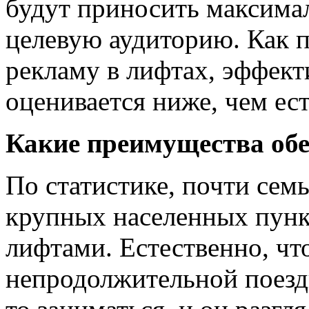
будут приносить максима
целевую аудиторию. Как 
рекламу в лифтах, эффек
оценивается ниже, чем ест
Какие преимущества обе
По статистике, почти сем
крупных населенных пунк
лифтами. Естественно, что
непродолжительной поездк