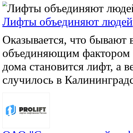
Лифты объединяют людей
Оказывается, что бывают 
объединяющим фактором 
дома становится лифт, а в
случилось в Калининградск