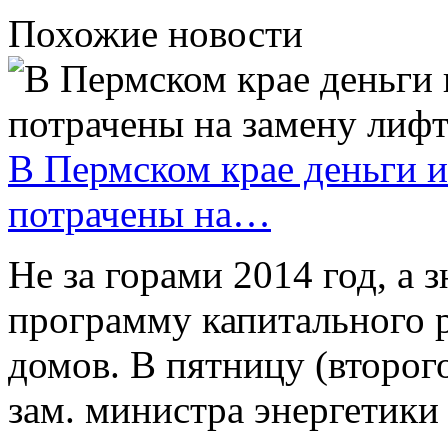
Похожие новости
В Пермском крае деньги и
потрачены на…
Не за горами 2014 год, а
программу капитального 
домов. В пятницу (второг
зам. министра энергетики