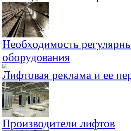
Необходимость регулярны
оборудования
Лифтовая реклама и ее пе
Производители лифтов