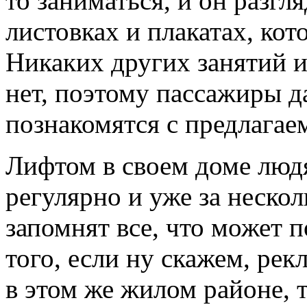
то заниматься, и он разг
листовках и плакатах, ко
Никаких других занятий и
нет, поэтому пассажиры д
познакомятся с предлага
Лифтом в своем доме люд
регулярно и уже за нескол
запомнят все, что может 
того, если ну скажем, ре
в этом же жилом районе, 