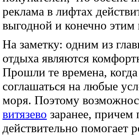
реклама в лифтах действи
выгодной и конечно этим 
На заметку: одним из гла
отдыха являются комфорт
Прошли те времена, когд
соглашаться на любые усл
моря. Поэтому возможно
витязево
заранее, причем
действительно помогает 