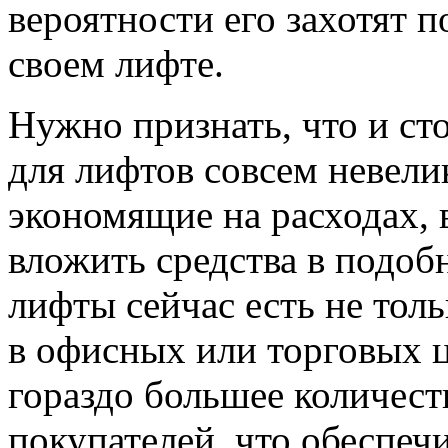
вероятности его захотят п
своем лифте.
Нужно признать, что и ст
для лифтов совсем невели
экономящие на расходах, 
вложить средства в подоб
лифты сейчас есть не тол
в офисных или торговых ц
гораздо большее количес
покупателей, что обеспечи