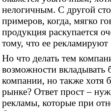
нелогичным. С другой сто
примеров, когда, мягко го
продукция раскупается оч
тому, что ее рекламируют
Но что делать тем компан
возможности вкладывать 
компании, но также хотя
рынке? Ответ прост – нуж
рекламы, которые при отн