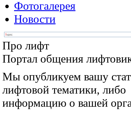
Фотогалерея
Новости
Про лифт
Портал общения лифтовик
Мы опубликуем вашу ста
лифтовой тематики, либо
информацию о вашей орг