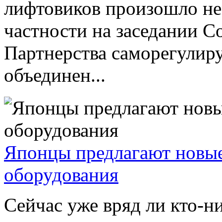
лифтовиков произошло не
частности на заседании С
Партнерства саморегулир
объединен...
Японцы предлагают новые
оборудования
Сейчас уже вряд ли кто-ни