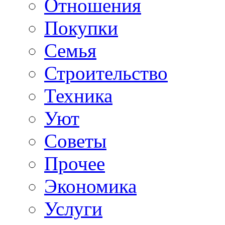
Отношения
Покупки
Семья
Строительство
Техника
Уют
Советы
Прочее
Экономика
Услуги