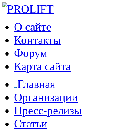
О сайте
Контакты
Форум
Карта сайта
Главная
Организации
Пресс-релизы
Статьи