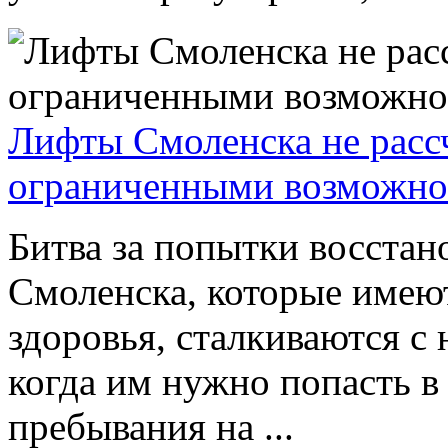
Лифты Смоленска не расс
ограниченными возможно
Битва за попытки восстан
Смоленска, которые имею
здоровья, сталкиваются с
когда им нужно попасть в
пребывания на ...