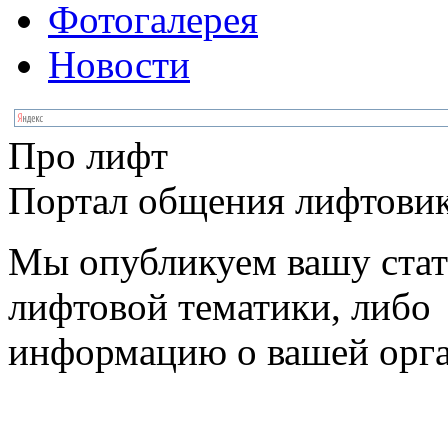
Фотогалерея
Новости
Про лифт
Портал общения лифтовик
Мы опубликуем вашу ста
лифтовой тематики, либо
информацию о вашей орг