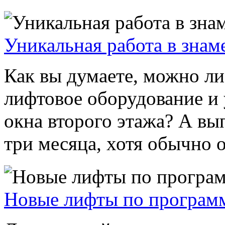
Уникальная работа в знам
Как вы думаете, можно ли
лифтовое оборудование и 
окна второго этажа? А вы
три месяца, хотя обычно о
Новые лифты по программ