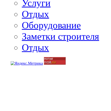
Услуги
Отдых
Оборудование
Заметки строителя
Отдых