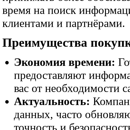
время на поиск информац
клиентами и партнёрами.
Преимущества покупк
Экономия времени:
Го
предоставляют информа
вас от необходимости с
Актуальность:
Компани
данных, часто обновляю
точность и безопаснос