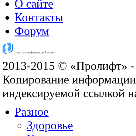
О сайте
Контакты
Форум
2013-2015 © «Пролифт» -
Копирование информации с
индексируемой ссылкой н
Разное
Здоровье