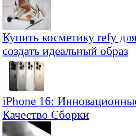
Купить косметику refy дл
создать идеальный образ
iPhone 16: Инновационны
Качество Сборки