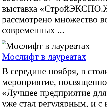
выставка «СтройЭКСПО.Ж
рассмотрено множество в
современных ...
Мослифт в лауреатах
В середине ноября, в сто
мероприятие, посвященно
«Лучшее предприятие для
уже стал регулярным, и с 