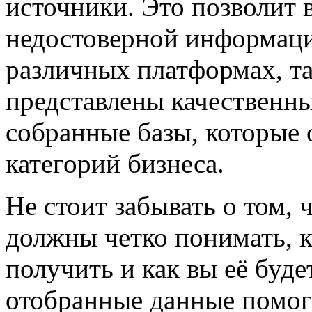
источники. Это позволит 
недостоверной информаци
различных платформах, так
представлены качественн
собранные базы, которые
категорий бизнеса.
Не стоит забывать о том, 
должны четко понимать, 
получить и как вы её буде
отобранные данные помог