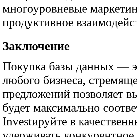
многоуровневые маркетин
продуктивное взаимодейст
Заключение
Покупка базы данных — э
любого бизнеса, стремяще
предложений позволяет вы
будет максимально соотве
Investируйте в качествен
удерживать конкурентное