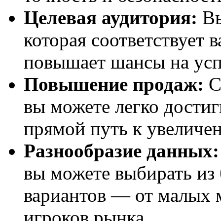
Целевая аудитория:
Вы
которая соответствует 
повышает шансы на ус
Повышение продаж:
С
вы можете легко достиг
прямой путь к увеличе
Разнообразие данных:
вы можете выбирать из
вариантов — от малых 
игроков рынка.