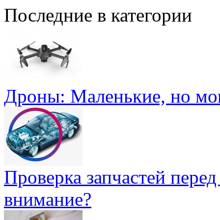
Последние в категории
Дроны: Маленькие, но м
Проверка запчастей перед
внимание?