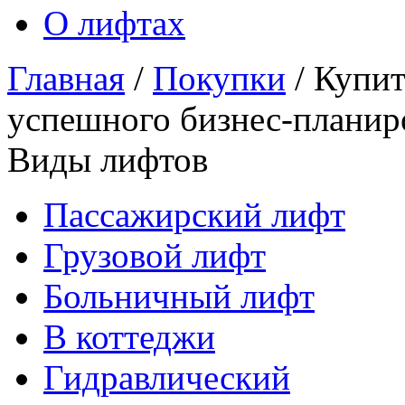
О лифтах
Главная
/
Покупки
/
Купит
успешного бизнес-планир
Виды лифтов
Пассажирский лифт
Грузовой лифт
Больничный лифт
В коттеджи
Гидравлический