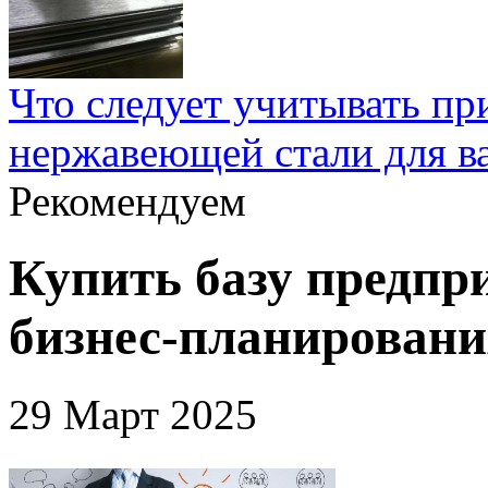
Что следует учитывать пр
нержавеющей стали для в
Рекомендуем
Купить базу предпр
бизнес-планировани
29 Март 2025