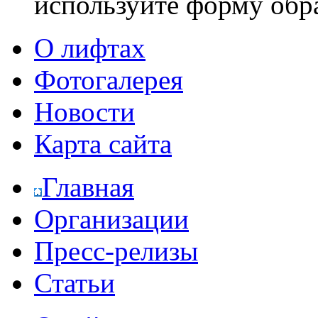
используйте форму обр
О лифтах
Фотогалерея
Новости
Карта сайта
Главная
Организации
Пресс-релизы
Статьи