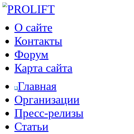
О сайте
Контакты
Форум
Карта сайта
Главная
Организации
Пресс-релизы
Статьи