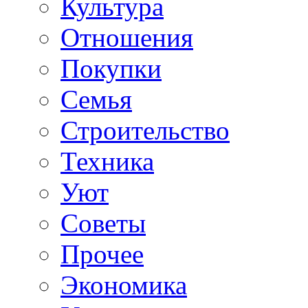
Культура
Отношения
Покупки
Семья
Строительство
Техника
Уют
Советы
Прочее
Экономика