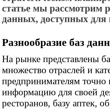
статье мы рассмотрим р
данных, доступных для 
Разнообразие баз дан
На рынке представлены б
множество отраслей и кат
предпринимателям точно
информацию для своей де
ресторанов, базу аптек, 