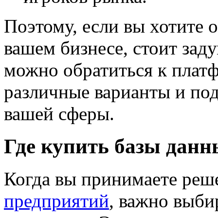
Поэтому, если вы хотите 
вашем бизнесе, стоит заду
можно обратиться к платф
различные варианты и по
вашей сферы.
Где купить базы данн
Когда вы принимаете реш
предприятий
, важно выби