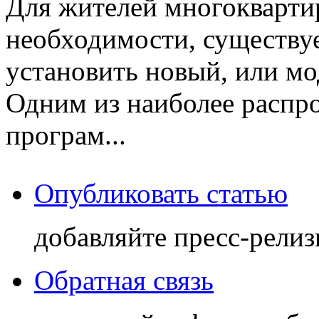
Для жителей многокварти
необходимости, существуе
установить новый, или мо
Одним из наиболее распро
програм...
Опубликовать статью
добавляйте пресс-релиз
Обратная связь