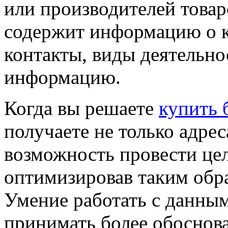
или производителей товар
содержит информацию о к
контакты, виды деятельн
информацию.
Когда вы решаете
купить 
получаете не только адрес
возможность провести це
оптимизировав таким обр
Умение работать с данным
принимать более обоснов