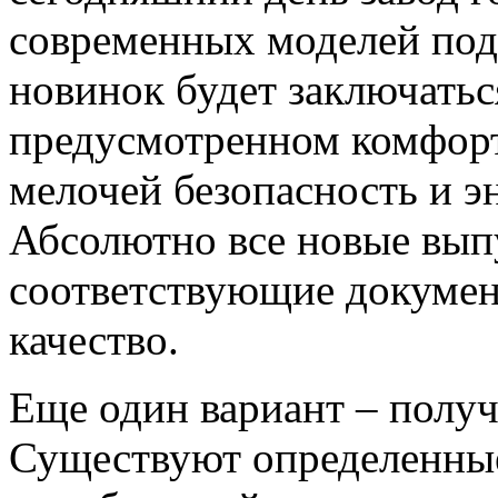
современных моделей под
новинок будет заключать
предусмотренном комфорт
мелочей безопасность и э
Абсолютно все новые вы
соответствующие докуме
качество.
Еще один вариант – полу
Существуют определенные