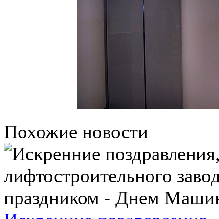
Похожие новости