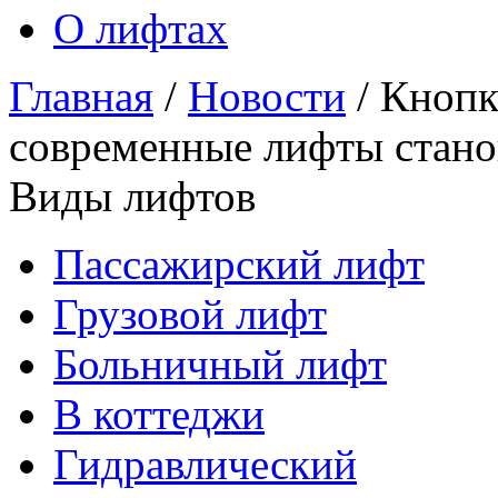
О лифтах
Главная
/
Новости
/
Кнопк
cовременные лифты стано
Виды лифтов
Пассажирский лифт
Грузовой лифт
Больничный лифт
В коттеджи
Гидравлический