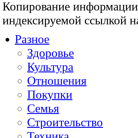
Копирование информации с
индексируемой ссылкой н
Разное
Здоровье
Культура
Отношения
Покупки
Семья
Строительство
Техника