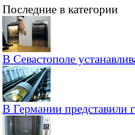
Последние в категории
В Севастополе устанавли
В Германии представили 