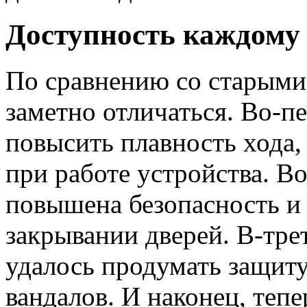
Доступность каждому
По сравнению со старыми
заметно отличаться. Во-пе
повысить плавность хода,
при работе устройства. Во
повышена безопасность и
закрывании дверей. В-тре
удалось продумать защит
вандалов. И наконец, теп