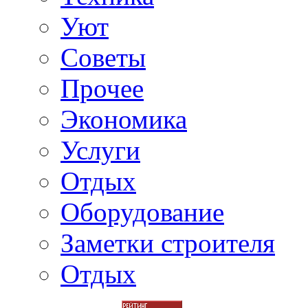
Уют
Советы
Прочее
Экономика
Услуги
Отдых
Оборудование
Заметки строителя
Отдых