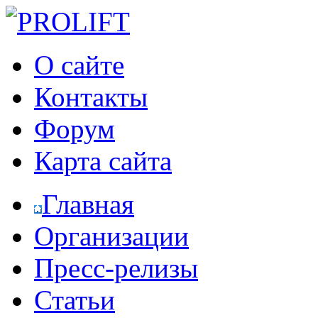
О сайте
Контакты
Форум
Карта сайта
Главная
Организации
Пресс-релизы
Статьи