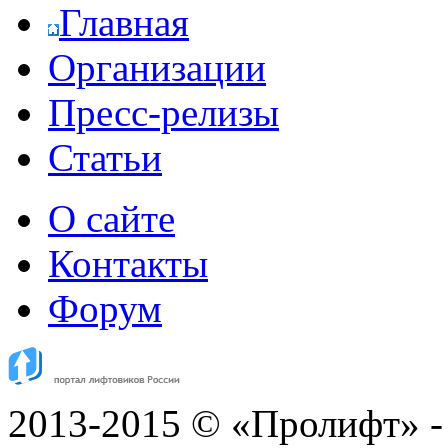
Главная
Организации
Пресс-релизы
Статьи
О сайте
Контакты
Форум
2013-2015 © «Пролифт» -