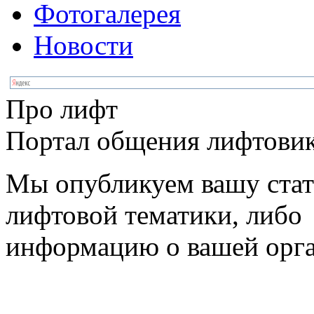
Фотогалерея
Новости
Про лифт
Портал общения лифтовик
Мы опубликуем вашу ста
лифтовой тематики, либо
информацию о вашей орг