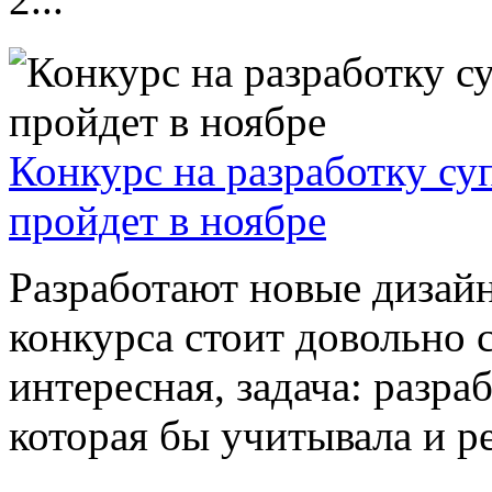
Конкурс на разработку су
пройдет в ноябре
Разработают новые дизай
конкурса стоит довольно с
интересная, задача: разр
которая бы учитывала и ре