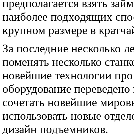
предполагается взять зай
наиболее подходящих спо
крупном размере в кратча
За последние несколько л
поменять несколько станко
новейшие технологии прои
оборудование переведено 
сочетать новейшие миров
использовать новые отдел
дизайн подъемников.