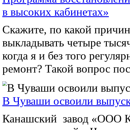
в высоких кабинетах»
Скажите, по какой причи
выкладывать четыре тысяч
когда я и без того регуляр
ремонт? Такой вопрос пос
В Чуваши освоили выпуск
Канашский завод «ООО