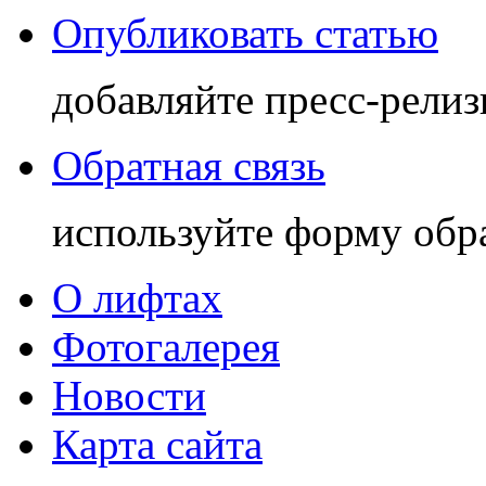
Опубликовать статью
добавляйте пресс-релиз
Обратная связь
используйте форму обр
О лифтах
Фотогалерея
Новости
Карта сайта