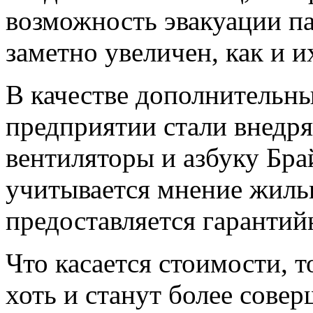
возможность эвакуации п
заметно увеличен, как и 
В качестве дополнительны
предприятии стали внедря
вентиляторы и азбуку Бра
учитывается мнение жиль
предоставляется гарантий
Что касается стоимости, 
хоть и станут более сове