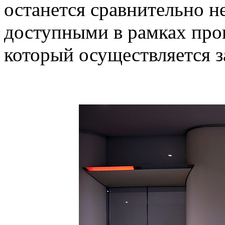
останется сравнительно не
доступными в рамках про
который осуществляется з