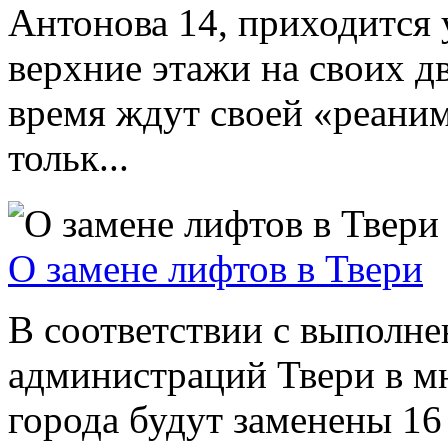
Антонова 14, приходится 
верхние этажи на своих д
время ждут своей «реани
тольк...
О замене лифтов в Твери
В соответствии с выполн
администраций Твери в м
города будут заменены 16