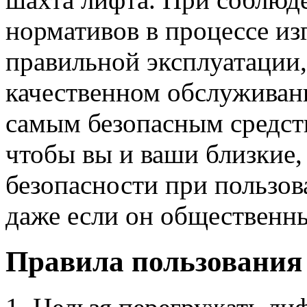
нормативов в процессе из
правильной эксплуатации
качественном обслуживан
самым безопасным средст
чтобы вы и ваши близкие,
безопасности при пользов
даже если он общественн
Правила пользования