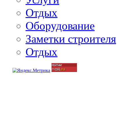
Отдых
Оборудование
Заметки строителя
Отдых