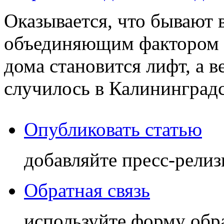
Оказывается, что бывают 
объединяющим фактором 
дома становится лифт, а в
случилось в Калининградск
Опубликовать статью
добавляйте пресс-релиз
Обратная связь
используйте форму обр