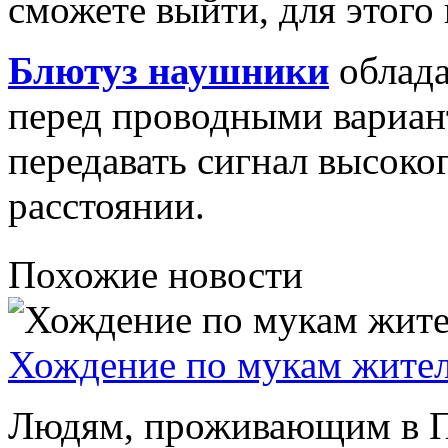
сможете выйти, для этого 
Блютуз наушники
облада
перед проводными вариан
передавать сигнал высоког
расстоянии.
Похожие новости
Хождение по мукам жител
Людям, проживающим в Пе