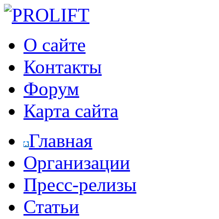
О сайте
Контакты
Форум
Карта сайта
Главная
Организации
Пресс-релизы
Статьи