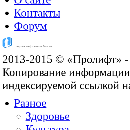
Контакты
Форум
2013-2015 © «Пролифт» -
Копирование информации с
индексируемой ссылкой н
Разное
Здоровье
Культура