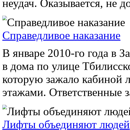
неудач. Оказывается, не д
Справедливое наказание
В январе 2010-го года в 
в дома по улице Тбилисс
которую зажало кабиной 
этажами. Ответственные з
Лифты объединяют людей