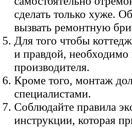
самостоятельно отремо
сделать только хуже. О
вызвать ремонтную бри
Для того чтобы коттед
и правдой, необходимо
производителя.
Кроме того, монтаж до
специалистами.
Соблюдайте правила эк
инструкции, которая пр