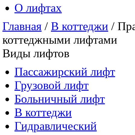
О лифтах
Главная
/
В коттеджи
/
Пра
коттеджными лифтами
Виды лифтов
Пассажирский лифт
Грузовой лифт
Больничный лифт
В коттеджи
Гидравлический