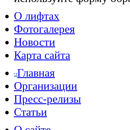
О лифтах
Фотогалерея
Новости
Карта сайта
Главная
Организации
Пресс-релизы
Статьи
О сайте