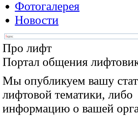
Фотогалерея
Новости
Про лифт
Портал общения лифтовик
Мы опубликуем вашу ста
лифтовой тематики, либо
информацию о вашей орг