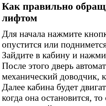
Как правильно обращ
лифтом
Для начала нажмите кнопк
опустится или поднимется
Зайдите в кабину и нажми
После этого дверь автомат
механический доводчик, к
Далее кабина будет двигат
когда она остановится, то