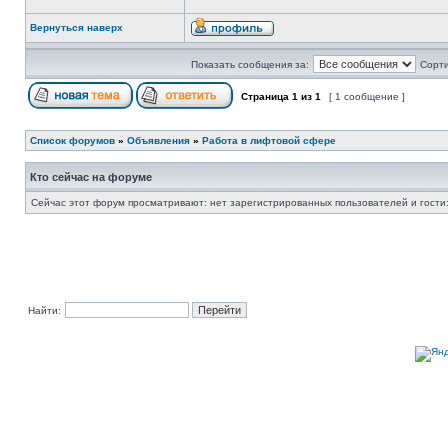
Вернуться наверх
Показать сообщения за:
Сорти
Страница
1
из
1
[ 1 сообщение ]
Список форумов
»
Объявления
»
Работа в лифтовой сфере
Кто сейчас на форуме
Сейчас этот форум просматривают: нет зарегистрированных пользователей и гости:
Найти: