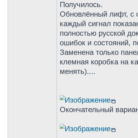
Получилось.
Обновлённый лифт, с 
каждый сигнал показа
полностью русской до
ошибок и состояний, 
Заменена только пане
клемная коробка на к
менять)....
Окончательный вариан