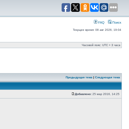
FAQ
Поиск
Текущее время: 08 авг 2026, 19:04
Часовой пояс: UTC + 3 часа
Предыдущая тема
|
Следующая тема
Добавлено:
25 мар 2016, 14:25