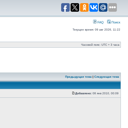
FAQ
Поиск
Текущее время: 09 авг 2026, 11:22
Часовой пояс: UTC + 3 часа
Предыдущая тема
|
Следующая тема
Добавлено:
08 янв 2010, 00:09