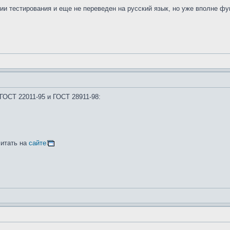
ии тестирования и еще не переведен на русский язык, но уже вполне фу
ГОСТ 22011-95 и ГОСТ 28911-98:
читать на
сайте