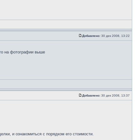
Добавлено:
30 дек 2008, 13:22
что на фотографии выше
Добавлено:
30 дек 2008, 13:37
лки, и ознакомиться с порядком его стоимости.