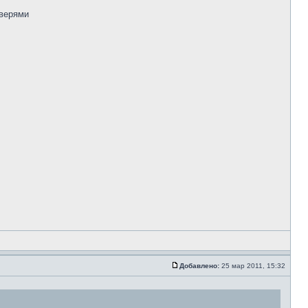
дверями
Добавлено:
25 мар 2011, 15:32