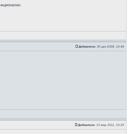
нкционален.
Добавлено:
30 дек 2008, 13:48
Добавлено:
13 мар 2011, 23:25