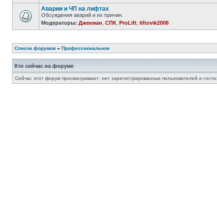
Аварии и ЧП на лифтах
Обсуждения аварий и их причин.
Модераторы:
Джекман
,
СПК
,
ProLift
,
liftovik2008
Список форумов
»
Профессиональное
Кто сейчас на форуме
Сейчас этот форум просматривают: нет зарегистрированных пользователей и гости: