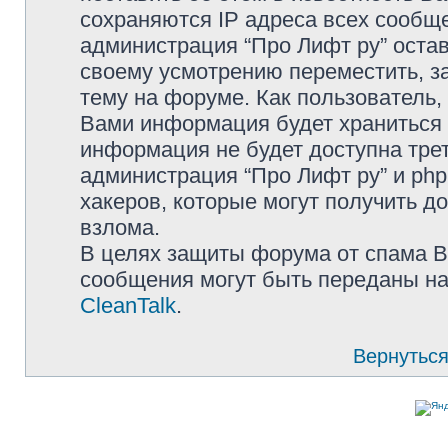
сохраняются IP адреса всех сообще
администрация “Про Лифт ру” остав
своему усмотрению переместить, з
тему на форуме. Как пользователь,
Вами информация будет храниться в
информация не будет доступна тре
администрация “Про Лифт ру” и php
хакеров, которые могут получить д
взлома.
В целях защиты форума от спама Ва
сообщения могут быть переданы на
CleanTalk
.
Вернуться