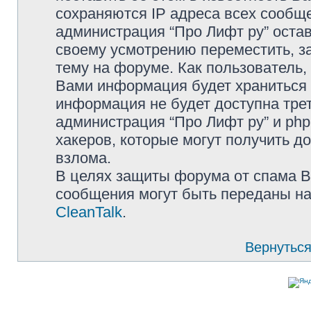
сохраняются IP адреса всех сообще
администрация “Про Лифт ру” остав
своему усмотрению переместить, з
тему на форуме. Как пользователь,
Вами информация будет храниться в
информация не будет доступна тре
администрация “Про Лифт ру” и php
хакеров, которые могут получить д
взлома.
В целях защиты форума от спама Ва
сообщения могут быть переданы на
CleanTalk
.
Вернуться