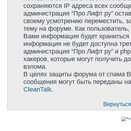
сохраняются IP адреса всех сообще
администрация “Про Лифт ру” остав
своему усмотрению переместить, з
тему на форуме. Как пользователь,
Вами информация будет храниться в
информация не будет доступна тре
администрация “Про Лифт ру” и php
хакеров, которые могут получить д
взлома.
В целях защиты форума от спама Ва
сообщения могут быть переданы на
CleanTalk
.
Вернуться