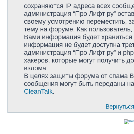
сохраняются IP адреса всех сообще
администрация “Про Лифт ру” остав
своему усмотрению переместить, з
тему на форуме. Как пользователь,
Вами информация будет храниться в
информация не будет доступна тре
администрация “Про Лифт ру” и php
хакеров, которые могут получить д
взлома.
В целях защиты форума от спама Ва
сообщения могут быть переданы на
CleanTalk
.
Вернуться