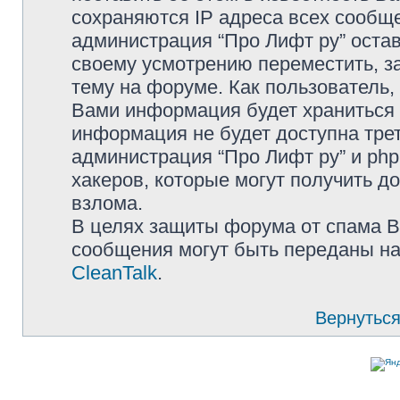
сохраняются IP адреса всех сообще
администрация “Про Лифт ру” остав
своему усмотрению переместить, з
тему на форуме. Как пользователь,
Вами информация будет храниться в
информация не будет доступна тре
администрация “Про Лифт ру” и php
хакеров, которые могут получить д
взлома.
В целях защиты форума от спама Ва
сообщения могут быть переданы на
CleanTalk
.
Вернуться