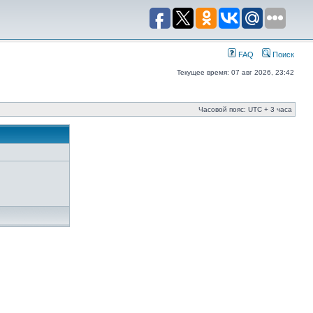
FAQ
Поиск
Текущее время: 07 авг 2026, 23:42
Часовой пояс: UTC + 3 часа