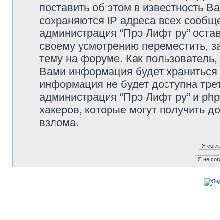
поставить об этом в известность В
сохраняются IP адреса всех сообще
администрация “Про Лифт ру” остав
своему усмотрению переместить, з
тему на форуме. Как пользователь,
Вами информация будет храниться в
информация не будет доступна тре
администрация “Про Лифт ру” и php
хакеров, которые могут получить д
взлома.