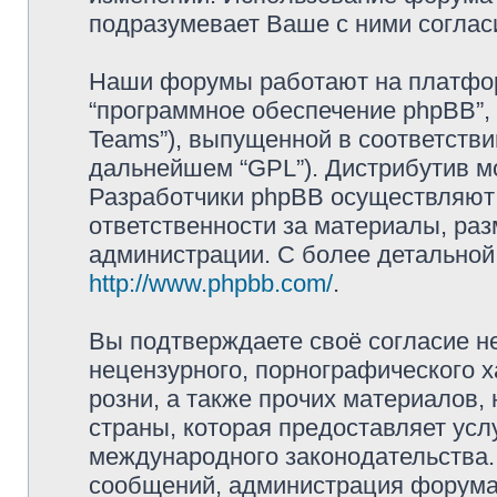
подразумевает Ваше с ними соглас
Наши форумы работают на платформ
“программное обеспечение phpBB”, 
Teams”), выпущенной в соответстви
дальнейшем “GPL”). Дистрибутив м
Разработчики phpBB осуществляют 
ответственности за материалы, ра
администрации. С более детально
http://www.phpbb.com/
.
Вы подтверждаете своё согласие н
нецензурного, порнографического х
розни, а также прочих материалов
страны, которая предоставляет усл
международного законодательства
сообщений, администрация форума 