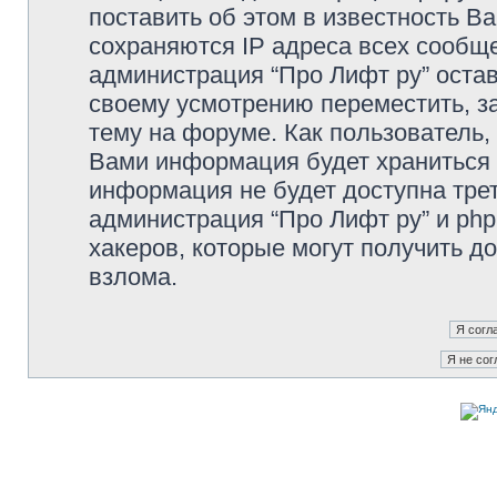
поставить об этом в известность В
сохраняются IP адреса всех сообще
администрация “Про Лифт ру” остав
своему усмотрению переместить, з
тему на форуме. Как пользователь,
Вами информация будет храниться в
информация не будет доступна тре
администрация “Про Лифт ру” и php
хакеров, которые могут получить д
взлома.