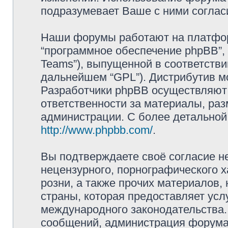
подразумевает Ваше с ними соглас
Наши форумы работают на платформ
“программное обеспечение phpBB”, 
Teams”), выпущенной в соответстви
дальнейшем “GPL”). Дистрибутив м
Разработчики phpBB осуществляют 
ответственности за материалы, ра
администрации. С более детально
http://www.phpbb.com/
.
Вы подтверждаете своё согласие н
нецензурного, порнографического х
розни, а также прочих материалов
страны, которая предоставляет усл
международного законодательства
сообщений, администрация форума 