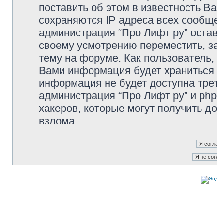
поставить об этом в известность В
сохраняются IP адреса всех сообще
администрация “Про Лифт ру” остав
своему усмотрению переместить, з
тему на форуме. Как пользователь,
Вами информация будет храниться в
информация не будет доступна тре
администрация “Про Лифт ру” и php
хакеров, которые могут получить д
взлома.