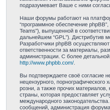
подразумевает Ваше с ними соглас
Наши форумы работают на платформ
“программное обеспечение phpBB”, 
Teams”), выпущенной в соответстви
дальнейшем “GPL”). Дистрибутив м
Разработчики phpBB осуществляют 
ответственности за материалы, ра
администрации. С более детально
http://www.phpbb.com/
.
Вы подтверждаете своё согласие н
нецензурного, порнографического х
розни, а также прочих материалов
страны, которая предоставляет усл
международного законодательства
сообщений, администрация форума 