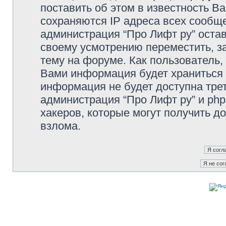
поставить об этом в известность В
сохраняются IP адреса всех сообще
администрация “Про Лифт ру” остав
своему усмотрению переместить, з
тему на форуме. Как пользователь,
Вами информация будет храниться в
информация не будет доступна тре
администрация “Про Лифт ру” и php
хакеров, которые могут получить д
взлома.