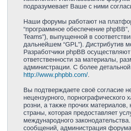
подразумевает Ваше с ними соглас
Наши форумы работают на платформ
“программное обеспечение phpBB”, 
Teams”), выпущенной в соответстви
дальнейшем “GPL”). Дистрибутив м
Разработчики phpBB осуществляют 
ответственности за материалы, ра
администрации. С более детально
http://www.phpbb.com/
.
Вы подтверждаете своё согласие н
нецензурного, порнографического х
розни, а также прочих материалов
страны, которая предоставляет усл
международного законодательства
сообщений, администрация форума 