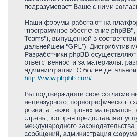
подразумевает Ваше с ними соглас
Наши форумы работают на платформ
“программное обеспечение phpBB”, 
Teams”), выпущенной в соответстви
дальнейшем “GPL”). Дистрибутив м
Разработчики phpBB осуществляют 
ответственности за материалы, ра
администрации. С более детально
http://www.phpbb.com/
.
Вы подтверждаете своё согласие н
нецензурного, порнографического х
розни, а также прочих материалов
страны, которая предоставляет усл
международного законодательства
сообщений, администрация форума 