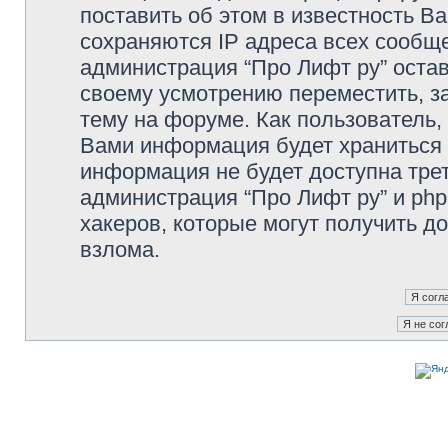
поставить об этом в известность В
сохраняются IP адреса всех сообще
администрация “Про Лифт ру” остав
своему усмотрению переместить, з
тему на форуме. Как пользователь,
Вами информация будет храниться в
информация не будет доступна тре
администрация “Про Лифт ру” и php
хакеров, которые могут получить д
взлома.