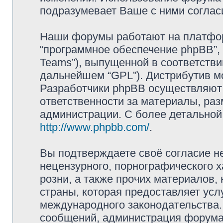
подразумевает Ваше с ними соглас
Наши форумы работают на платформ
“программное обеспечение phpBB”, 
Teams”), выпущенной в соответстви
дальнейшем “GPL”). Дистрибутив м
Разработчики phpBB осуществляют 
ответственности за материалы, ра
администрации. С более детально
http://www.phpbb.com/
.
Вы подтверждаете своё согласие н
нецензурного, порнографического х
розни, а также прочих материалов
страны, которая предоставляет усл
международного законодательства
сообщений, администрация форума 