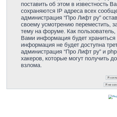
поставить об этом в известность В
сохраняются IP адреса всех сообще
администрация “Про Лифт ру” остав
своему усмотрению переместить, з
тему на форуме. Как пользователь,
Вами информация будет храниться в
информация не будет доступна тре
администрация “Про Лифт ру” и php
хакеров, которые могут получить д
взлома.