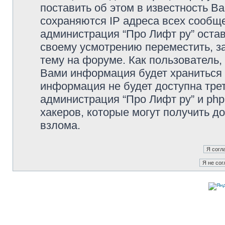
поставить об этом в известность В
сохраняются IP адреса всех сообще
администрация “Про Лифт ру” остав
своему усмотрению переместить, з
тему на форуме. Как пользователь,
Вами информация будет храниться в
информация не будет доступна тре
администрация “Про Лифт ру” и php
хакеров, которые могут получить д
взлома.