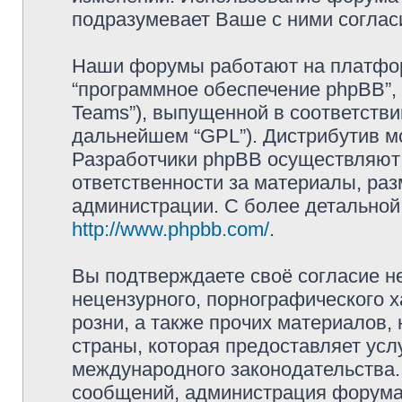
подразумевает Ваше с ними соглас
Наши форумы работают на платформ
“программное обеспечение phpBB”, 
Teams”), выпущенной в соответстви
дальнейшем “GPL”). Дистрибутив м
Разработчики phpBB осуществляют 
ответственности за материалы, ра
администрации. С более детально
http://www.phpbb.com/
.
Вы подтверждаете своё согласие н
нецензурного, порнографического х
розни, а также прочих материалов
страны, которая предоставляет усл
международного законодательства
сообщений, администрация форума 