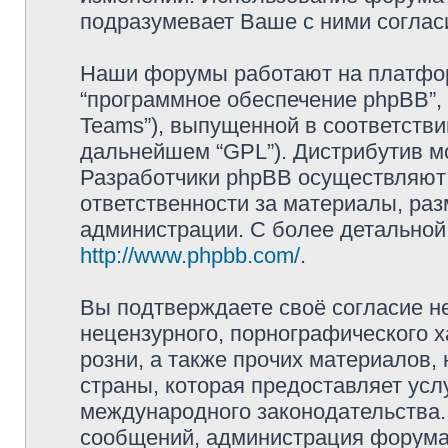
подразумевает Ваше с ними соглас
Наши форумы работают на платформ
“программное обеспечение phpBB”, 
Teams”), выпущенной в соответстви
дальнейшем “GPL”). Дистрибутив м
Разработчики phpBB осуществляют 
ответственности за материалы, ра
администрации. С более детально
http://www.phpbb.com/
.
Вы подтверждаете своё согласие н
нецензурного, порнографического х
розни, а также прочих материалов
страны, которая предоставляет усл
международного законодательства
сообщений, администрация форума 