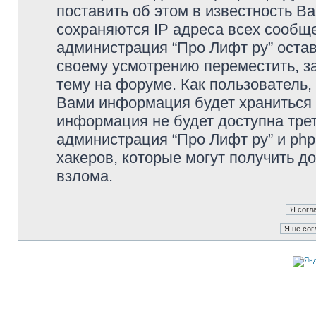
поставить об этом в известность В
сохраняются IP адреса всех сообще
администрация “Про Лифт ру” остав
своему усмотрению переместить, з
тему на форуме. Как пользователь,
Вами информация будет храниться в
информация не будет доступна тре
администрация “Про Лифт ру” и php
хакеров, которые могут получить д
взлома.