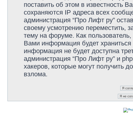
поставить об этом в известность В
сохраняются IP адреса всех сообще
администрация “Про Лифт ру” остав
своему усмотрению переместить, з
тему на форуме. Как пользователь,
Вами информация будет храниться в
информация не будет доступна тре
администрация “Про Лифт ру” и php
хакеров, которые могут получить д
взлома.