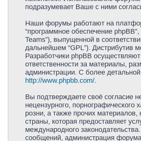
подразумевает Ваше с ними соглас
Наши форумы работают на платформ
“программное обеспечение phpBB”, 
Teams”), выпущенной в соответстви
дальнейшем “GPL”). Дистрибутив м
Разработчики phpBB осуществляют 
ответственности за материалы, ра
администрации. С более детально
http://www.phpbb.com/
.
Вы подтверждаете своё согласие н
нецензурного, порнографического х
розни, а также прочих материалов
страны, которая предоставляет усл
международного законодательства
сообщений, администрация форума 