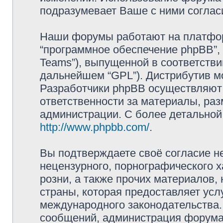
подразумевает Ваше с ними соглас
Наши форумы работают на платформ
“программное обеспечение phpBB”, 
Teams”), выпущенной в соответстви
дальнейшем “GPL”). Дистрибутив м
Разработчики phpBB осуществляют 
ответственности за материалы, ра
администрации. С более детально
http://www.phpbb.com/
.
Вы подтверждаете своё согласие н
нецензурного, порнографического х
розни, а также прочих материалов
страны, которая предоставляет усл
международного законодательства
сообщений, администрация форума 