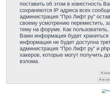
поставить об этом в известность В
сохраняются IP адреса всех сообще
администрация “Про Лифт ру” остав
своему усмотрению переместить, з
тему на форуме. Как пользователь,
Вами информация будет храниться в
информация не будет доступна тре
администрация “Про Лифт ру” и php
хакеров, которые могут получить д
взлома.