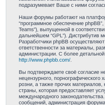
подразумевает Ваше с ними соглас
Наши форумы работают на платформ
“программное обеспечение phpBB”, 
Teams”), выпущенной в соответстви
дальнейшем “GPL”). Дистрибутив м
Разработчики phpBB осуществляют 
ответственности за материалы, ра
администрации. С более детально
http://www.phpbb.com/
.
Вы подтверждаете своё согласие н
нецензурного, порнографического х
розни, а также прочих материалов
страны, которая предоставляет усл
международного законодательства
сообщений, администрация форума 