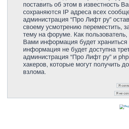
поставить об этом в известность В
сохраняются IP адреса всех сообще
администрация “Про Лифт ру” остав
своему усмотрению переместить, з
тему на форуме. Как пользователь,
Вами информация будет храниться в
информация не будет доступна тре
администрация “Про Лифт ру” и php
хакеров, которые могут получить д
взлома.