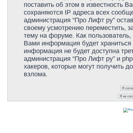
поставить об этом в известность В
сохраняются IP адреса всех сообще
администрация “Про Лифт ру” остав
своему усмотрению переместить, з
тему на форуме. Как пользователь,
Вами информация будет храниться в
информация не будет доступна тре
администрация “Про Лифт ру” и php
хакеров, которые могут получить д
взлома.