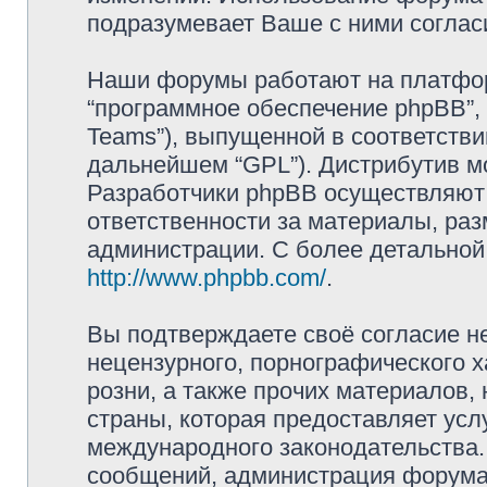
подразумевает Ваше с ними соглас
Наши форумы работают на платформ
“программное обеспечение phpBB”, 
Teams”), выпущенной в соответстви
дальнейшем “GPL”). Дистрибутив м
Разработчики phpBB осуществляют 
ответственности за материалы, ра
администрации. С более детально
http://www.phpbb.com/
.
Вы подтверждаете своё согласие н
нецензурного, порнографического х
розни, а также прочих материалов
страны, которая предоставляет усл
международного законодательства
сообщений, администрация форума 