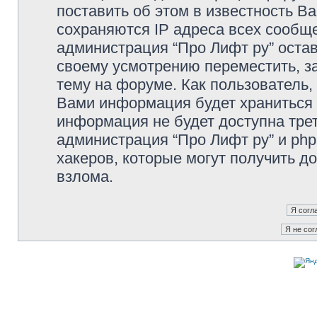
поставить об этом в известность В
сохраняются IP адреса всех сообще
администрация “Про Лифт ру” остав
своему усмотрению переместить, з
тему на форуме. Как пользователь,
Вами информация будет храниться в
информация не будет доступна тре
администрация “Про Лифт ру” и php
хакеров, которые могут получить д
взлома.