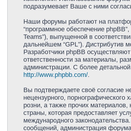
подразумевает Ваше с ними соглас
Наши форумы работают на платформ
“программное обеспечение phpBB”, 
Teams”), выпущенной в соответстви
дальнейшем “GPL”). Дистрибутив м
Разработчики phpBB осуществляют 
ответственности за материалы, ра
администрации. С более детально
http://www.phpbb.com/
.
Вы подтверждаете своё согласие н
нецензурного, порнографического х
розни, а также прочих материалов
страны, которая предоставляет усл
международного законодательства
сообщений, администрация форума 