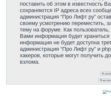
поставить об этом в известность В
сохраняются IP адреса всех сообще
администрация “Про Лифт ру” остав
своему усмотрению переместить, з
тему на форуме. Как пользователь,
Вами информация будет храниться в
информация не будет доступна тре
администрация “Про Лифт ру” и php
хакеров, которые могут получить д
взлома.