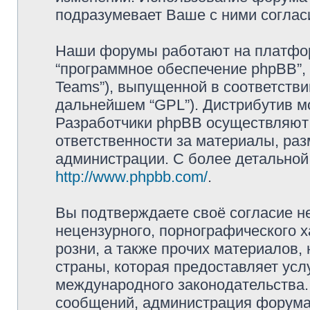
подразумевает Ваше с ними соглас
Наши форумы работают на платформ
“программное обеспечение phpBB”, 
Teams”), выпущенной в соответстви
дальнейшем “GPL”). Дистрибутив м
Разработчики phpBB осуществляют 
ответственности за материалы, ра
администрации. С более детально
http://www.phpbb.com/
.
Вы подтверждаете своё согласие н
нецензурного, порнографического х
розни, а также прочих материалов
страны, которая предоставляет усл
международного законодательства
сообщений, администрация форума 