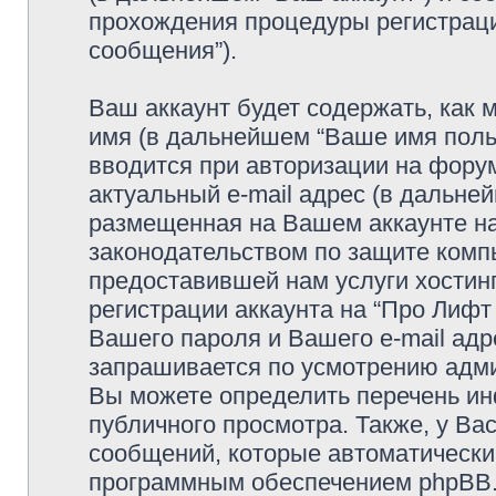
прохождения процедуры регистраци
сообщения”).
Ваш аккаунт будет содержать, как
имя (в дальнейшем “Ваше имя поль
вводится при авторизации на фору
актуальный e-mail адрес (в дальне
размещенная на Вашем аккаунте на
законодательством по защите ком
предоставившей нам услуги хостин
регистрации аккаунта на “Про Лифт
Вашего пароля и Вашего e-mail адр
запрашивается по усмотрению адми
Вы можете определить перечень ин
публичного просмотра. Также, у Вас
сообщений, которые автоматически
программным обеспечением phpBB