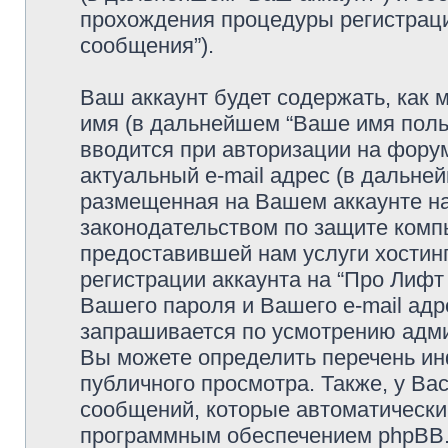
прохождения процедуры регистраци
сообщения”).
Ваш аккаунт будет содержать, как
имя (в дальнейшем “Ваше имя поль
вводится при авторизации на фору
актуальный e-mail адрес (в дальне
размещенная на Вашем аккаунте на
законодательством по защите ком
предоставившей нам услуги хостин
регистрации аккаунта на “Про Лифт
Вашего пароля и Вашего e-mail адр
запрашивается по усмотрению адми
Вы можете определить перечень ин
публичного просмотра. Также, у Вас
сообщений, которые автоматически
программным обеспечением phpBB