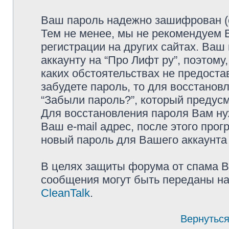
Ваш пароль надежно зашифрован (с
Тем не менее, мы не рекомендуем 
регистрации на других сайтах. Ваш
аккаунту на “Про Лифт ру”, поэтому,
каких обстоятельствах не предоста
забудете пароль, то для восстанов
“Забыли пароль?”, который предус
Для восстановления пароля Вам ну
Ваш e-mail адрес, после этого про
новый пароль для Вашего аккаунта 
В целях защиты форума от спама Ва
сообщения могут быть переданы на
CleanTalk
.
Вернуться