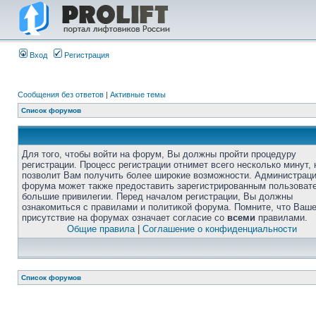
Вход
Регистрация
Сообщения без ответов
|
Активные темы
Список форумов
Для того, чтобы войти на форум, Вы должны пройти процедуру
регистрации. Процесс регистрации отнимет всего несколько минут, 
позволит Вам получить более широкие возможности. Администрац
форума может также предоставить зарегистрированным пользоват
большие привилегии. Перед началом регистрации, Вы должны
ознакомиться с правилами и политикой форума. Помните, что Ваш
присутствие на форумах означает согласие со
всеми
правилами.
Общие правила
|
Соглашение о конфиденциальности
Список форумов