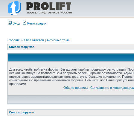
Вход
Регистрация
Сообщения без ответов
|
Активные темы
Список форумов
Для того, чтобы войти на форум, Вы должны пройти процедуру регистрации. Про
несколько минут, но позволит Вам получить более широкие возможности. Адми
предоставить зарегистрированным пользователям большие привилегии. Перед 
ознакомиться с правилами и политикой форума. Помните, что Ваше присутстви
правилами.
Общие правила
|
Соглашение о конфиденциа
Список форумов