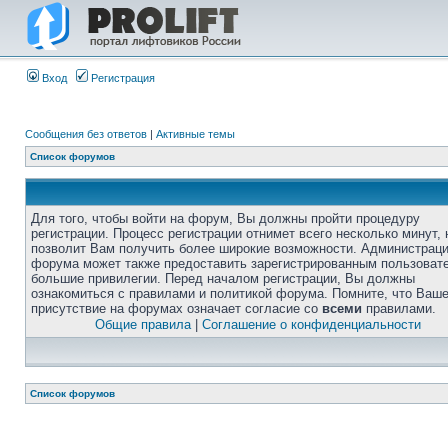
Вход
Регистрация
Сообщения без ответов
|
Активные темы
Список форумов
Для того, чтобы войти на форум, Вы должны пройти процедуру
регистрации. Процесс регистрации отнимет всего несколько минут, 
позволит Вам получить более широкие возможности. Администрац
форума может также предоставить зарегистрированным пользоват
большие привилегии. Перед началом регистрации, Вы должны
ознакомиться с правилами и политикой форума. Помните, что Ваш
присутствие на форумах означает согласие со
всеми
правилами.
Общие правила
|
Соглашение о конфиденциальности
Список форумов