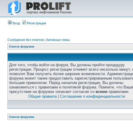
Вход
Регистрация
Сообщения без ответов
|
Активные темы
Список форумов
Для того, чтобы войти на форум, Вы должны пройти процедуру
регистрации. Процесс регистрации отнимет всего несколько минут, 
позволит Вам получить более широкие возможности. Администрац
форума может также предоставить зарегистрированным пользоват
большие привилегии. Перед началом регистрации, Вы должны
ознакомиться с правилами и политикой форума. Помните, что Ваш
присутствие на форумах означает согласие со
всеми
правилами.
Общие правила
|
Соглашение о конфиденциальности
Список форумов