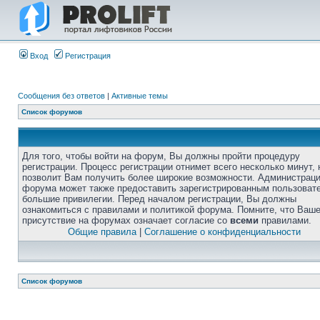
Вход
Регистрация
Сообщения без ответов
|
Активные темы
Список форумов
Для того, чтобы войти на форум, Вы должны пройти процедуру
регистрации. Процесс регистрации отнимет всего несколько минут, 
позволит Вам получить более широкие возможности. Администрац
форума может также предоставить зарегистрированным пользоват
большие привилегии. Перед началом регистрации, Вы должны
ознакомиться с правилами и политикой форума. Помните, что Ваш
присутствие на форумах означает согласие со
всеми
правилами.
Общие правила
|
Соглашение о конфиденциальности
Список форумов