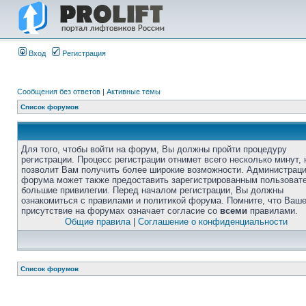
Вход
Регистрация
Сообщения без ответов
|
Активные темы
Список форумов
Для того, чтобы войти на форум, Вы должны пройти процедуру
регистрации. Процесс регистрации отнимет всего несколько минут, 
позволит Вам получить более широкие возможности. Администрац
форума может также предоставить зарегистрированным пользоват
большие привилегии. Перед началом регистрации, Вы должны
ознакомиться с правилами и политикой форума. Помните, что Ваш
присутствие на форумах означает согласие со
всеми
правилами.
Общие правила
|
Соглашение о конфиденциальности
Список форумов