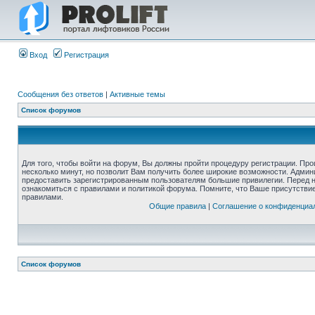
Вход
Регистрация
Сообщения без ответов
|
Активные темы
Список форумов
Для того, чтобы войти на форум, Вы должны пройти процедуру регистрации. Про
несколько минут, но позволит Вам получить более широкие возможности. Адми
предоставить зарегистрированным пользователям большие привилегии. Перед 
ознакомиться с правилами и политикой форума. Помните, что Ваше присутстви
правилами.
Общие правила
|
Соглашение о конфиденциа
Список форумов