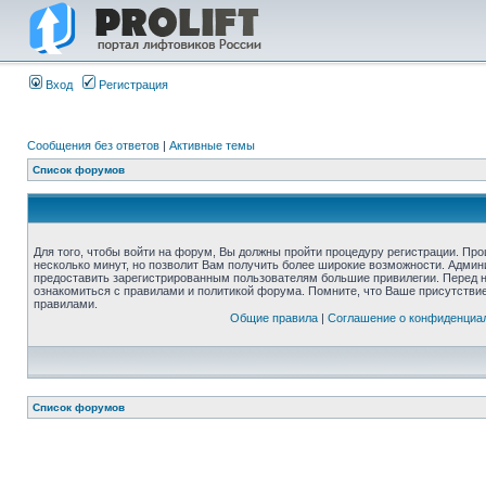
Вход
Регистрация
Сообщения без ответов
|
Активные темы
Список форумов
Для того, чтобы войти на форум, Вы должны пройти процедуру регистрации. Про
несколько минут, но позволит Вам получить более широкие возможности. Адми
предоставить зарегистрированным пользователям большие привилегии. Перед 
ознакомиться с правилами и политикой форума. Помните, что Ваше присутстви
правилами.
Общие правила
|
Соглашение о конфиденциа
Список форумов