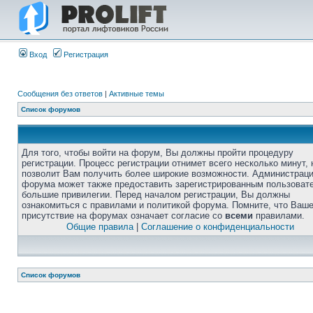
Вход
Регистрация
Сообщения без ответов
|
Активные темы
Список форумов
Для того, чтобы войти на форум, Вы должны пройти процедуру
регистрации. Процесс регистрации отнимет всего несколько минут, 
позволит Вам получить более широкие возможности. Администрац
форума может также предоставить зарегистрированным пользоват
большие привилегии. Перед началом регистрации, Вы должны
ознакомиться с правилами и политикой форума. Помните, что Ваш
присутствие на форумах означает согласие со
всеми
правилами.
Общие правила
|
Соглашение о конфиденциальности
Список форумов