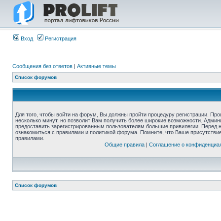
Вход
Регистрация
Сообщения без ответов
|
Активные темы
Список форумов
Для того, чтобы войти на форум, Вы должны пройти процедуру регистрации. Про
несколько минут, но позволит Вам получить более широкие возможности. Адми
предоставить зарегистрированным пользователям большие привилегии. Перед 
ознакомиться с правилами и политикой форума. Помните, что Ваше присутстви
правилами.
Общие правила
|
Соглашение о конфиденциа
Список форумов