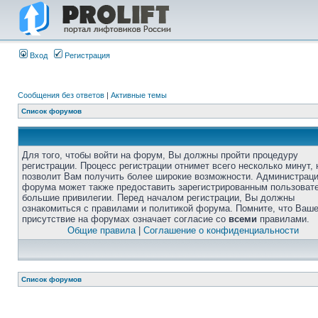
Вход
Регистрация
Сообщения без ответов
|
Активные темы
Список форумов
Для того, чтобы войти на форум, Вы должны пройти процедуру
регистрации. Процесс регистрации отнимет всего несколько минут, 
позволит Вам получить более широкие возможности. Администрац
форума может также предоставить зарегистрированным пользоват
большие привилегии. Перед началом регистрации, Вы должны
ознакомиться с правилами и политикой форума. Помните, что Ваш
присутствие на форумах означает согласие со
всеми
правилами.
Общие правила
|
Соглашение о конфиденциальности
Список форумов